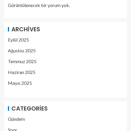
Görüntülenecek bir yorum yok.
ARCHIVES
Eylül 2025
Ağustos 2025
Temmuz 2025
Haziran 2025
Mayıs 2025
CATEGORIES
Gündem
Spor