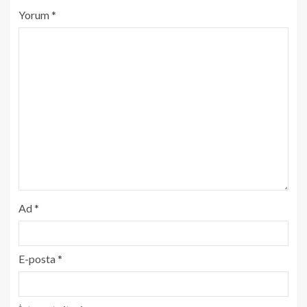
Yorum
*
Ad
*
E-posta
*