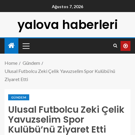
Ağustos 7, 2026
yalova haberleri
Home
Gündem
Ulusal Futbolcu Zeki Çelik Yavuzselim Spor Kulübü’nü
Ziyaret Etti
GÜNDEM
Ulusal Futbolcu Zeki Çelik
Yavuzselim Spor
Kulübü’nü Ziyaret Etti