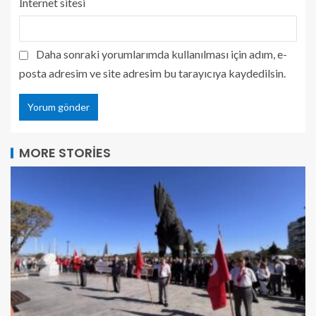
İnternet sitesi
Daha sonraki yorumlarımda kullanılması için adım, e-
posta adresim ve site adresim bu tarayıcıya kaydedilsin.
MORE STORIES