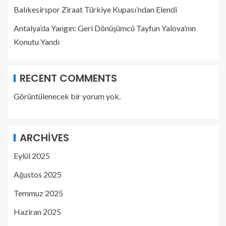
Balıkesirspor Ziraat Türkiye Kupası’ndan Elendi
Antalya’da Yangın: Geri Dönüşümcü Tayfun Yalova’nın
Konutu Yandı
RECENT COMMENTS
Görüntülenecek bir yorum yok.
ARCHIVES
Eylül 2025
Ağustos 2025
Temmuz 2025
Haziran 2025