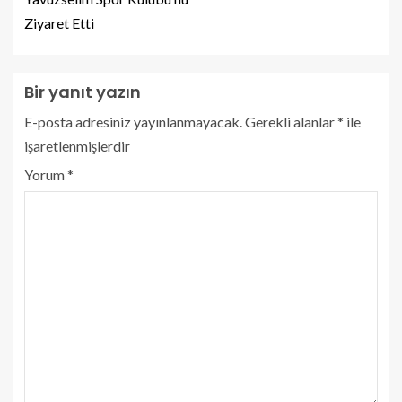
Ziyaret Etti
Bir yanıt yazın
E-posta adresiniz yayınlanmayacak.
Gerekli alanlar
*
ile
işaretlenmişlerdir
Yorum
*