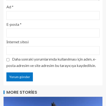
Ad
*
E-posta
*
İnternet sitesi
Daha sonraki yorumlarımda kullanılması için adım, e-
posta adresim ve site adresim bu tarayıcıya kaydedilsin.
MORE STORIES