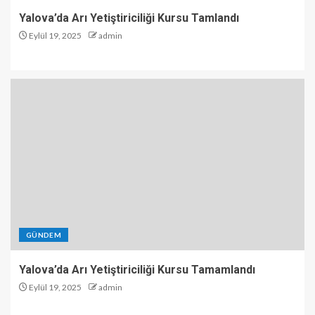
Yalova’da Arı Yetiştiriciliği Kursu Tamlandı
Eylül 19, 2025
admin
GÜNDEM
Yalova’da Arı Yetiştiriciliği Kursu Tamamlandı
Eylül 19, 2025
admin