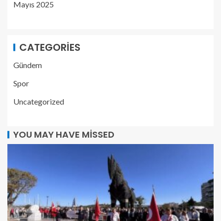
Mayıs 2025
CATEGORIES
Gündem
Spor
Uncategorized
YOU MAY HAVE MISSED