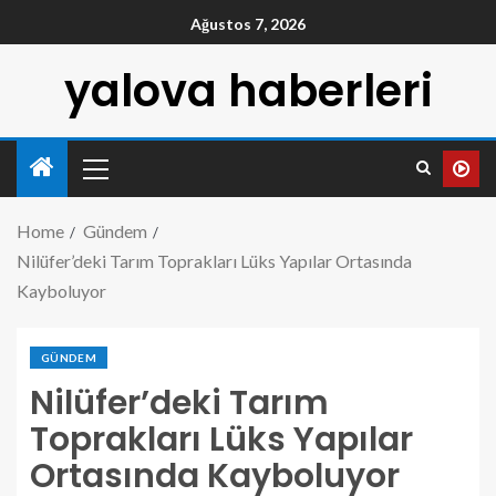
Ağustos 7, 2026
yalova haberleri
Home
Gündem
Nilüfer’deki Tarım Toprakları Lüks Yapılar Ortasında
Kayboluyor
GÜNDEM
Nilüfer’deki Tarım
Toprakları Lüks Yapılar
Ortasında Kayboluyor