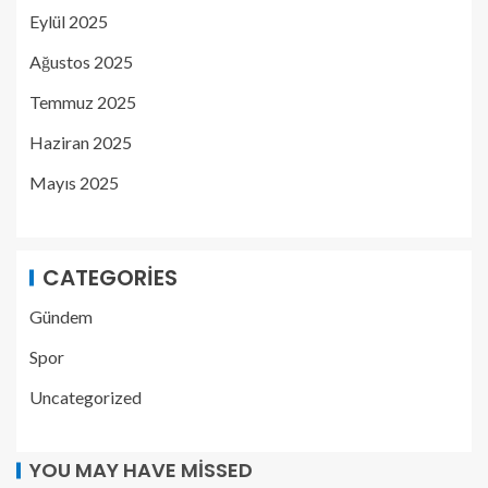
Eylül 2025
Ağustos 2025
Temmuz 2025
Haziran 2025
Mayıs 2025
CATEGORIES
Gündem
Spor
Uncategorized
YOU MAY HAVE MISSED