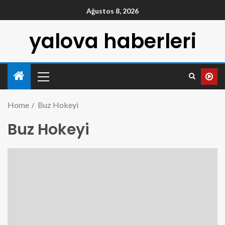
Ağustos 8, 2026
yalova haberleri
Home
Buz Hokeyi
Buz Hokeyi