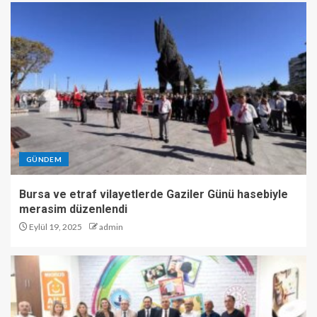
GÜNDEM
Bursa ve etraf vilayetlerde Gaziler Günü hasebiyle
merasim düzenlendi
Eylül 19, 2025
admin