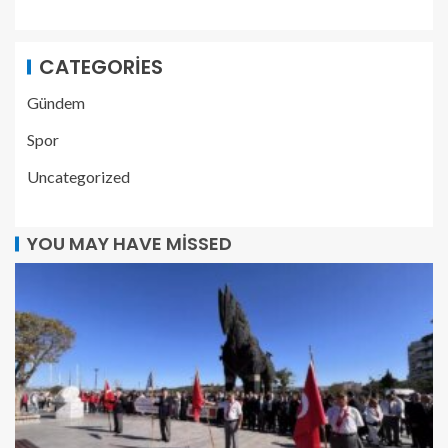
CATEGORIES
Gündem
Spor
Uncategorized
YOU MAY HAVE MISSED