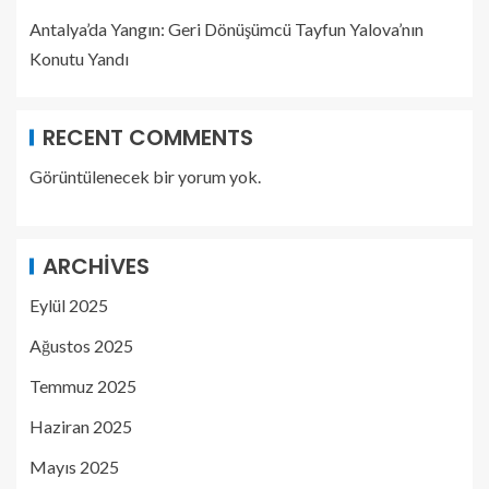
Antalya’da Yangın: Geri Dönüşümcü Tayfun Yalova’nın
Konutu Yandı
RECENT COMMENTS
Görüntülenecek bir yorum yok.
ARCHIVES
Eylül 2025
Ağustos 2025
Temmuz 2025
Haziran 2025
Mayıs 2025