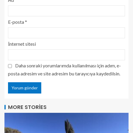
E-posta
*
İnternet sitesi
Daha sonraki yorumlarımda kullanılması için adım, e-
posta adresim ve site adresim bu tarayıcıya kaydedilsin.
MORE STORIES