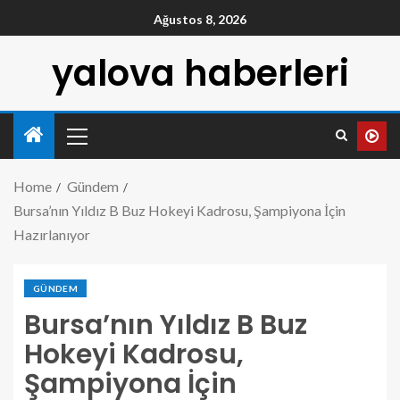
Ağustos 8, 2026
yalova haberleri
Home
Gündem
Bursa’nın Yıldız B Buz Hokeyi Kadrosu, Şampiyona İçin
Hazırlanıyor
GÜNDEM
Bursa’nın Yıldız B Buz
Hokeyi Kadrosu,
Şampiyona İçin