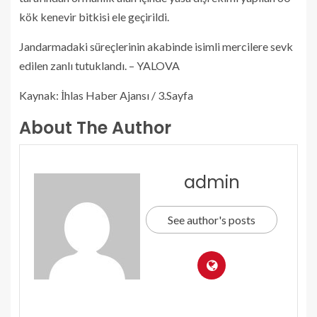
kök kenevir bitkisi ele geçirildi.
Jandarmadaki süreçlerinin akabinde isimli mercilere sevk
edilen zanlı tutuklandı. – YALOVA
Kaynak: İhlas Haber Ajansı / 3.Sayfa
About The Author
admin
See author's posts