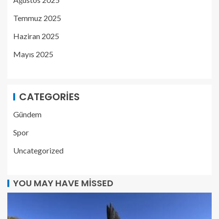
Temmuz 2025
Haziran 2025
Mayıs 2025
CATEGORIES
Gündem
Spor
Uncategorized
YOU MAY HAVE MISSED