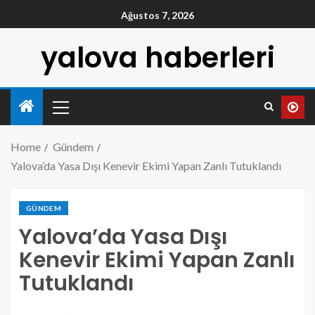
Ağustos 7, 2026
yalova haberleri
Home
Gündem
Yalova’da Yasa Dışı Kenevir Ekimi Yapan Zanlı Tutuklandı
GÜNDEM
Yalova’da Yasa Dışı
Kenevir Ekimi Yapan Zanlı
Tutuklandı