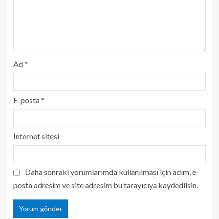
Ad
*
E-posta
*
İnternet sitesi
Daha sonraki yorumlarımda kullanılması için adım, e-
posta adresim ve site adresim bu tarayıcıya kaydedilsin.