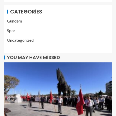
CATEGORIES
Gündem
Spor
Uncategorized
YOU MAY HAVE MISSED