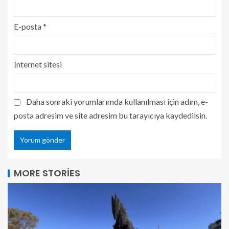
E-posta
*
İnternet sitesi
Daha sonraki yorumlarımda kullanılması için adım, e-
posta adresim ve site adresim bu tarayıcıya kaydedilsin.
MORE STORIES