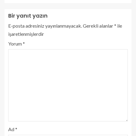
Bir yanıt yazın
E-posta adresiniz yayınlanmayacak.
Gerekli alanlar
*
ile
işaretlenmişlerdir
Yorum
*
Ad
*