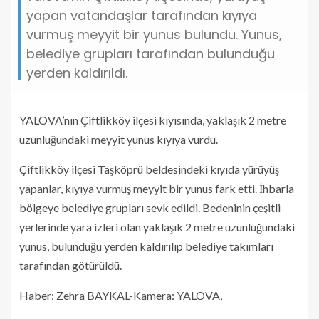
yapan vatandaşlar tarafından kıyıya
vurmuş meyyit bir yunus bulundu. Yunus,
belediye grupları tarafından bulunduğu
yerden kaldırıldı.
YALOVA’nın Çiftlikköy ilçesi kıyısında, yaklaşık 2 metre
uzunluğundaki meyyit yunus kıyıya vurdu.
Çiftlikköy ilçesi Taşköprü beldesindeki kıyıda yürüyüş
yapanlar, kıyıya vurmuş meyyit bir yunus fark etti. İhbarla
bölgeye belediye grupları sevk edildi. Bedeninin çeşitli
yerlerinde yara izleri olan yaklaşık 2 metre uzunluğundaki
yunus, bulunduğu yerden kaldırılıp belediye takımları
tarafından götürüldü.
Haber: Zehra BAYKAL-Kamera: YALOVA,