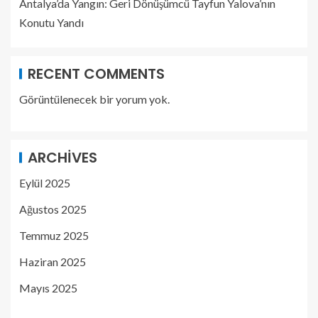
Antalya’da Yangın: Geri Dönüşümcü Tayfun Yalova’nın
Konutu Yandı
RECENT COMMENTS
Görüntülenecek bir yorum yok.
ARCHIVES
Eylül 2025
Ağustos 2025
Temmuz 2025
Haziran 2025
Mayıs 2025