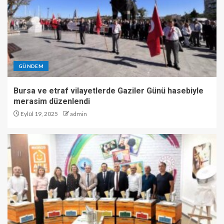
GÜNDEM
Bursa ve etraf vilayetlerde Gaziler Günü hasebiyle
merasim düzenlendi
Eylül 19, 2025
admin