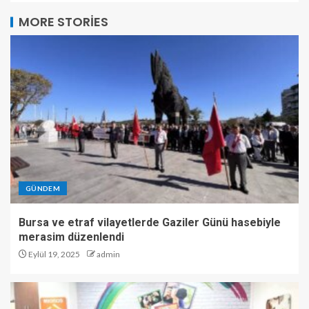
MORE STORIES
GÜNDEM
Bursa ve etraf vilayetlerde Gaziler Günü hasebiyle
merasim düzenlendi
Eylül 19, 2025
admin