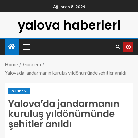
Ağustos 8, 2026
yalova haberleri
Home
Gündem
Yalova’da jandarmanın kuruluş yıldönümünde şehitler anıldı
GÜNDEM
Yalova’da jandarmanın
kuruluş yıldönümünde
şehitler anıldı