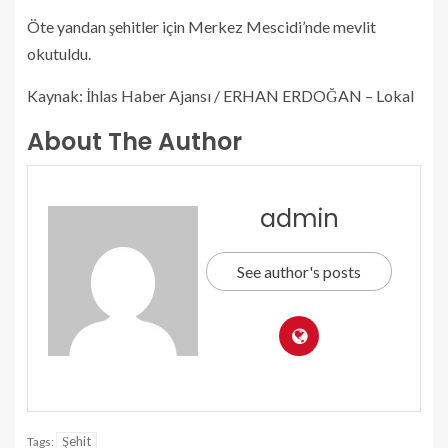
Öte yandan şehitler için Merkez Mescidi’nde mevlit
okutuldu.
Kaynak: İhlas Haber Ajansı / ERHAN ERDOĞAN – Lokal
About The Author
admin
See author's posts
Şehit
Tags: