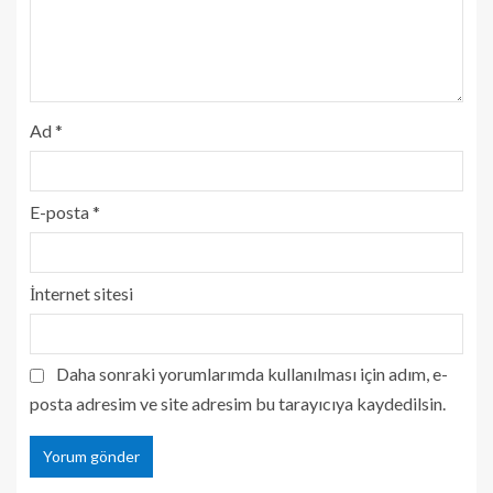
Ad
*
E-posta
*
İnternet sitesi
Daha sonraki yorumlarımda kullanılması için adım, e-
posta adresim ve site adresim bu tarayıcıya kaydedilsin.