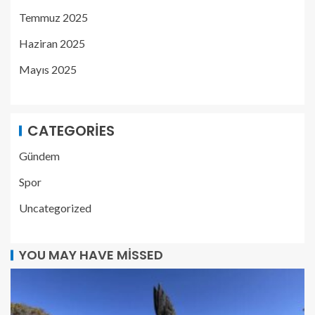
Temmuz 2025
Haziran 2025
Mayıs 2025
CATEGORIES
Gündem
Spor
Uncategorized
YOU MAY HAVE MISSED