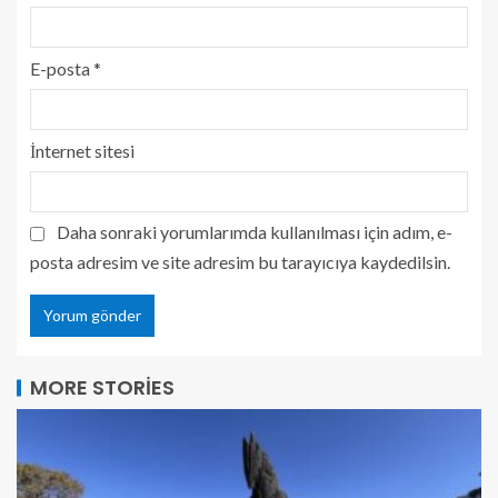
E-posta
*
İnternet sitesi
Daha sonraki yorumlarımda kullanılması için adım, e-
posta adresim ve site adresim bu tarayıcıya kaydedilsin.
MORE STORIES