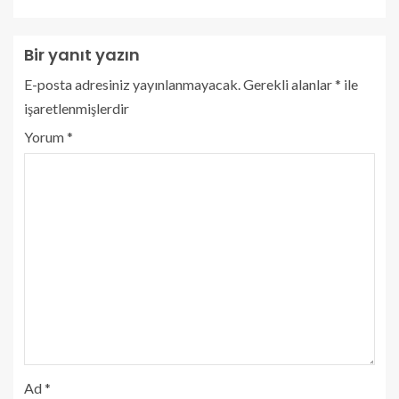
Bir yanıt yazın
E-posta adresiniz yayınlanmayacak.
Gerekli alanlar
*
ile
işaretlenmişlerdir
Yorum
*
Ad
*