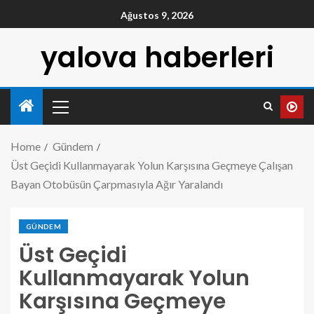
Ağustos 9, 2026
yalova haberleri
Home
Gündem
Üst Geçidi Kullanmayarak Yolun Karşısına Geçmeye Çalışan
Bayan Otobüsün Çarpmasıyla Ağır Yaralandı
GÜNDEM
Üst Geçidi
Kullanmayarak Yolun
Karşısına Geçmeye