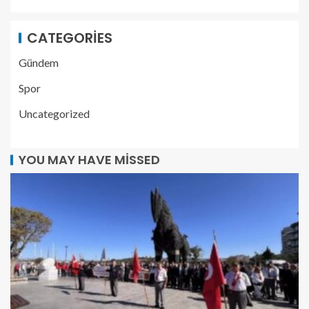
CATEGORIES
Gündem
Spor
Uncategorized
YOU MAY HAVE MISSED