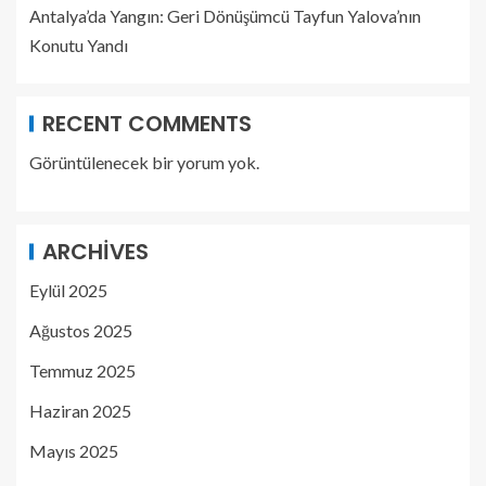
Antalya’da Yangın: Geri Dönüşümcü Tayfun Yalova’nın
Konutu Yandı
RECENT COMMENTS
Görüntülenecek bir yorum yok.
ARCHIVES
Eylül 2025
Ağustos 2025
Temmuz 2025
Haziran 2025
Mayıs 2025