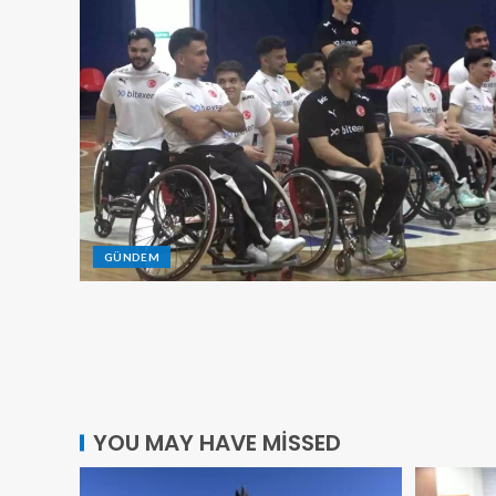
GÜNDEM
YOU MAY HAVE MISSED