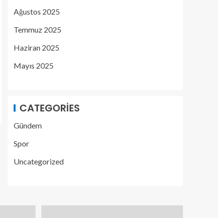
Ağustos 2025
Temmuz 2025
Haziran 2025
Mayıs 2025
CATEGORIES
Gündem
Spor
Uncategorized