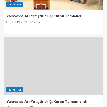
GÜNDEM
Yalova’da Arı Yetiştiriciliği Kursu Tamlandı
Eylül 19, 2025
admin
GÜNDEM
Yalova’da Arı Yetiştiriciliği Kursu Tamamlandı