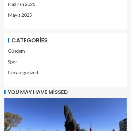
Haziran 2025
Mayıs 2025
CATEGORIES
Gündem
Spor
Uncategorized
YOU MAY HAVE MISSED