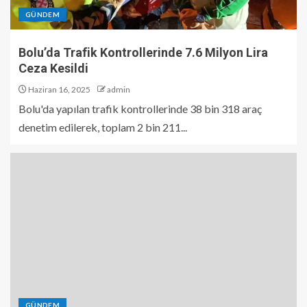
GÜNDEM
Bolu’da Trafik Kontrollerinde 7.6 Milyon Lira
Ceza Kesildi
Haziran 16, 2025
admin
Bolu'da yapılan trafik kontrollerinde 38 bin 318 araç
denetim edilerek, toplam 2 bin 211...
GÜNDEM