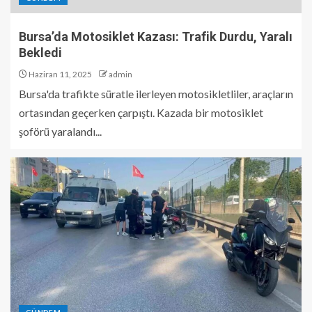
Bursa’da Motosiklet Kazası: Trafik Durdu, Yaralı
Bekledi
Haziran 11, 2025
admin
Bursa'da trafikte süratle ilerleyen motosikletliler, araçların
ortasından geçerken çarpıştı. Kazada bir motosiklet
şoförü yaralandı...