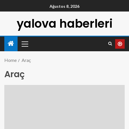
Ağustos 8, 2026
yalova haberleri
Home
Araç
Araç