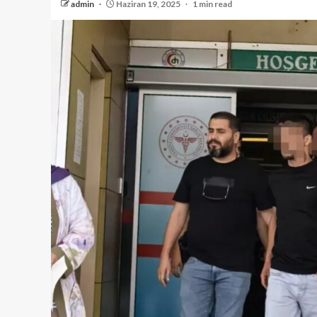
admin
Haziran 19, 2025
1 min read