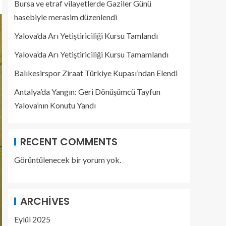
Bursa ve etraf vilayetlerde Gaziler Günü
hasebiyle merasim düzenlendi
Yalova’da Arı Yetiştiriciliği Kursu Tamlandı
Yalova’da Arı Yetiştiriciliği Kursu Tamamlandı
Balıkesirspor Ziraat Türkiye Kupası’ndan Elendi
Antalya’da Yangın: Geri Dönüşümcü Tayfun
Yalova’nın Konutu Yandı
RECENT COMMENTS
Görüntülenecek bir yorum yok.
ARCHIVES
Eylül 2025