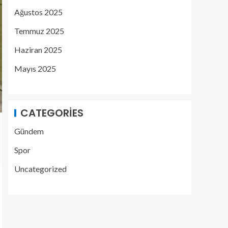
Ağustos 2025
Temmuz 2025
Haziran 2025
Mayıs 2025
CATEGORIES
Gündem
Spor
Uncategorized