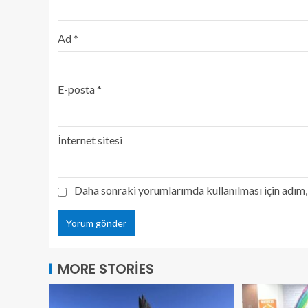
Ad
*
E-posta
*
İnternet sitesi
Daha sonraki yorumlarımda kullanılması için adım, 
MORE STORIES