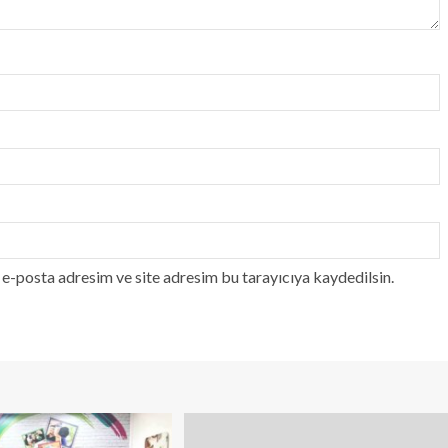
e-posta adresim ve site adresim bu tarayıcıya kaydedilsin.