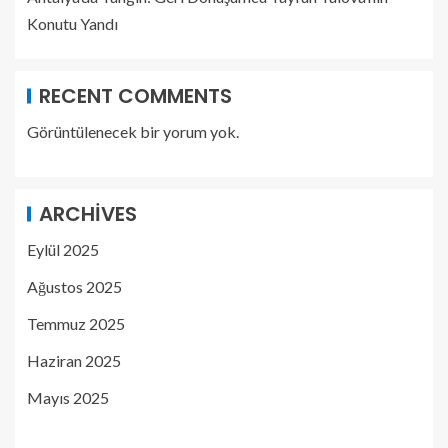
Konutu Yandı
RECENT COMMENTS
Görüntülenecek bir yorum yok.
ARCHIVES
Eylül 2025
Ağustos 2025
Temmuz 2025
Haziran 2025
Mayıs 2025