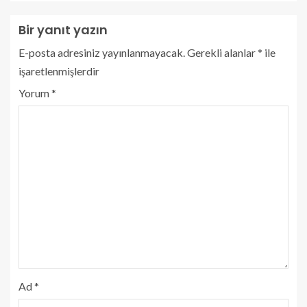
Bir yanıt yazın
E-posta adresiniz yayınlanmayacak.
Gerekli alanlar
*
ile
işaretlenmişlerdir
Yorum
*
Ad
*