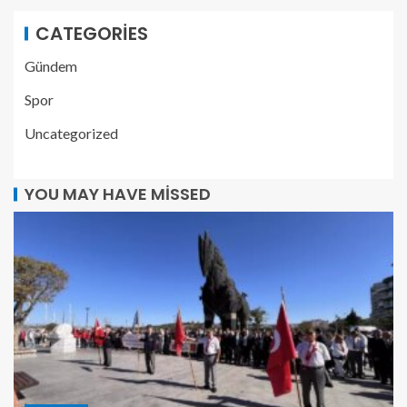
CATEGORIES
Gündem
Spor
Uncategorized
YOU MAY HAVE MISSED