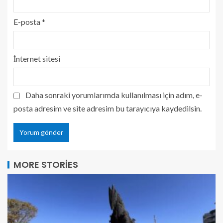
E-posta
*
İnternet sitesi
Daha sonraki yorumlarımda kullanılması için adım, e-
posta adresim ve site adresim bu tarayıcıya kaydedilsin.
MORE STORIES