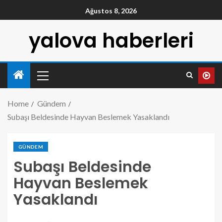
Ağustos 8, 2026
yalova haberleri
Home
Gündem
Subaşı Beldesinde Hayvan Beslemek Yasaklandı
GÜNDEM
Subaşı Beldesinde
Hayvan Beslemek
Yasaklandı