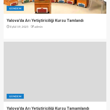
GÜNDEM
Yalova’da Arı Yetiştiriciliği Kursu Tamlandı
Eylül 19, 2025
admin
GÜNDEM
Yalova’da Arı Yetiştiriciliği Kursu Tamamlandı