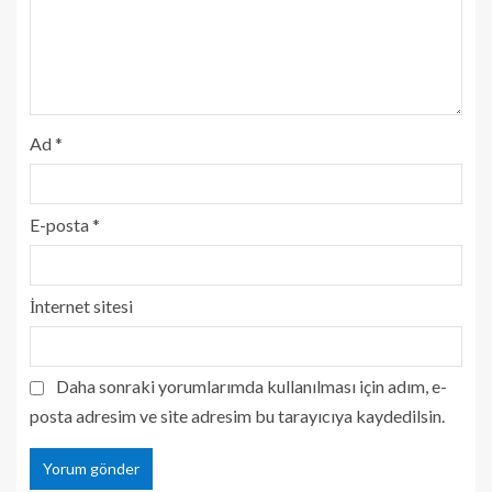
Ad
*
E-posta
*
İnternet sitesi
Daha sonraki yorumlarımda kullanılması için adım, e-
posta adresim ve site adresim bu tarayıcıya kaydedilsin.