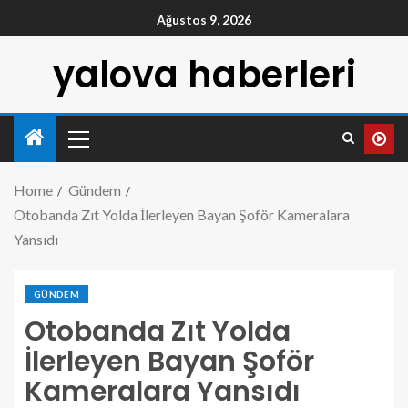
Ağustos 9, 2026
yalova haberleri
Home
Gündem
Otobanda Zıt Yolda İlerleyen Bayan Şoför Kameralara
Yansıdı
GÜNDEM
Otobanda Zıt Yolda
İlerleyen Bayan Şoför
Kameralara Yansıdı