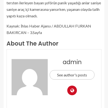
tersten ilerleyen bayan şoförün panik yaşadığı anlar saniye
saniye araç içi kamerasına yansırken, yaşanan olayda talih
yapıtı kaza olmadı.
Kaynak: İhlas Haber Ajansı / ABDULLAH FURKAN
BAKIRCAN – 3.Sayfa
About The Author
admin
See author's posts