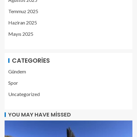
Temmuz 2025
Haziran 2025
Mayıs 2025
CATEGORIES
Gündem
Spor
Uncategorized
YOU MAY HAVE MISSED