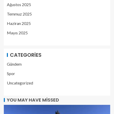
Ağustos 2025
Temmuz 2025
Haziran 2025
Mayıs 2025
CATEGORIES
Gündem
Spor
Uncategorized
YOU MAY HAVE MISSED