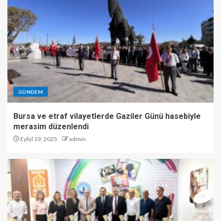
GÜNDEM
Bursa ve etraf vilayetlerde Gaziler Günü hasebiyle
merasim düzenlendi
Eylül 19, 2025
admin