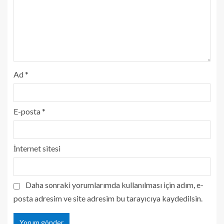
Ad
*
E-posta
*
İnternet sitesi
Daha sonraki yorumlarımda kullanılması için adım, e-
posta adresim ve site adresim bu tarayıcıya kaydedilsin.