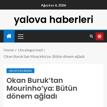
Ağustos 6, 2026
yalova haberleri
Home
Uncategorized
Okan Buruk’tan Mourinho’ya: Bütün dönem ağladı
UNCATEGORIZED
Okan Buruk’tan
Mourinho’ya: Bütün
dönem ağladı