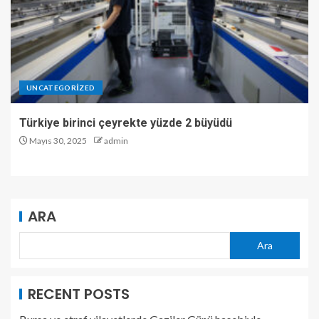
UNCATEGORIZED
Türkiye birinci çeyrekte yüzde 2 büyüdü
Mayıs 30, 2025
admin
ARA
Ara
RECENT POSTS