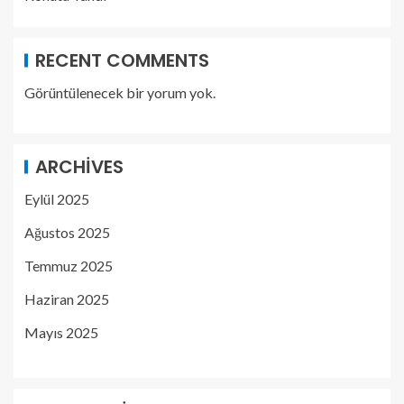
RECENT COMMENTS
Görüntülenecek bir yorum yok.
ARCHIVES
Eylül 2025
Ağustos 2025
Temmuz 2025
Haziran 2025
Mayıs 2025