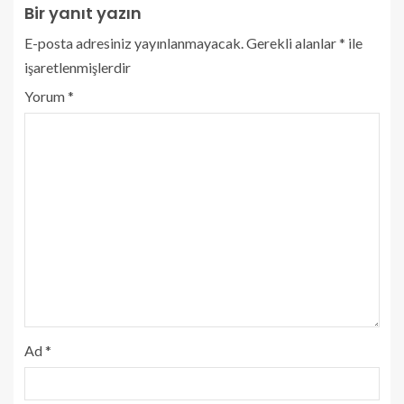
Bir yanıt yazın
E-posta adresiniz yayınlanmayacak.
Gerekli alanlar
*
ile
işaretlenmişlerdir
Yorum
*
Ad
*