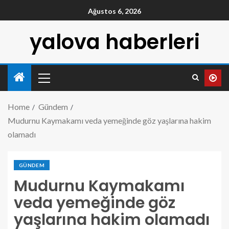
Ağustos 6, 2026
yalova haberleri
Home
Gündem
Mudurnu Kaymakamı veda yemeğinde göz yaşlarına hakim
olamadı
GÜNDEM
Mudurnu Kaymakamı
veda yemeğinde göz
yaşlarına hakim olamadı