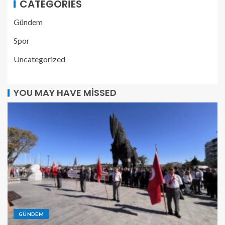
CATEGORIES
Gündem
Spor
Uncategorized
YOU MAY HAVE MISSED
GÜNDEM