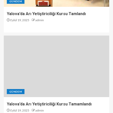
GÜNDEM
Yalova’da Arı Yetiştiriciliği Kursu Tamlandı
Eylül 19, 2025
admin
GÜNDEM
Yalova’da Arı Yetiştiriciliği Kursu Tamamlandı
Eylül 19, 2025
admin