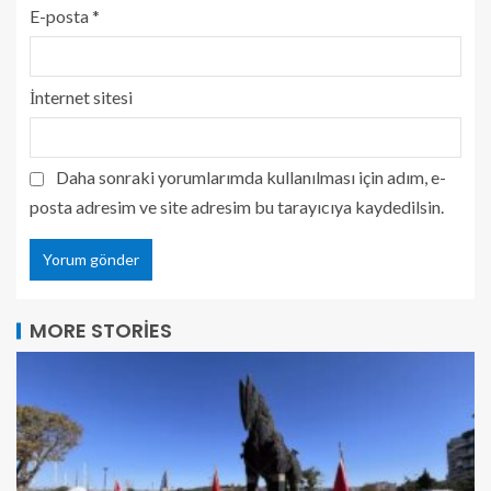
E-posta
*
İnternet sitesi
Daha sonraki yorumlarımda kullanılması için adım, e-
posta adresim ve site adresim bu tarayıcıya kaydedilsin.
MORE STORIES