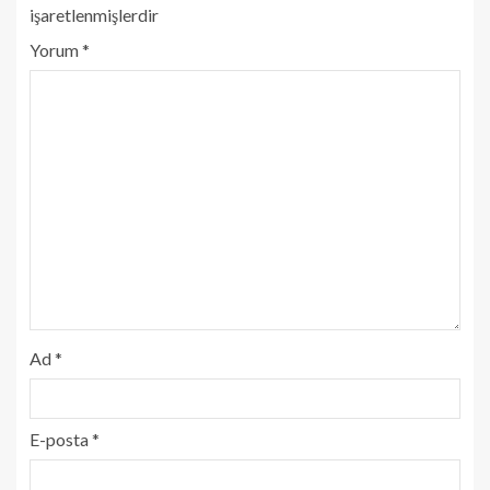
işaretlenmişlerdir
Yorum
*
Ad
*
E-posta
*