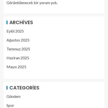
Görüntülenecek bir yorum yok.
ARCHIVES
Eylül 2025
Ağustos 2025
Temmuz 2025
Haziran 2025
Mayıs 2025
CATEGORIES
Gündem
Spor