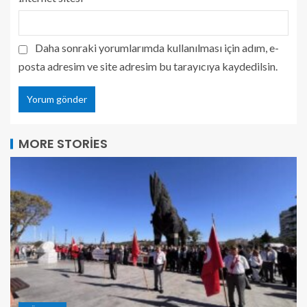
Daha sonraki yorumlarımda kullanılması için adım, e-
posta adresim ve site adresim bu tarayıcıya kaydedilsin.
MORE STORIES