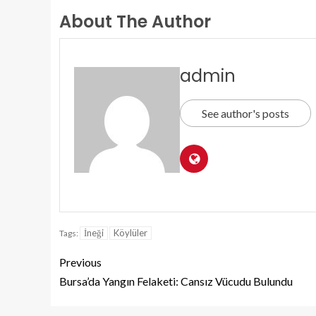
About The Author
admin
See author's posts
İneği
Köylüler
Tags:
Previous
Bursa’da Yangın Felaketi: Cansız Vücudu Bulundu