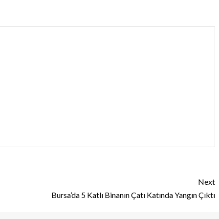
Next
Bursa’da 5 Katlı Binanın Çatı Katında Yangın Çıktı