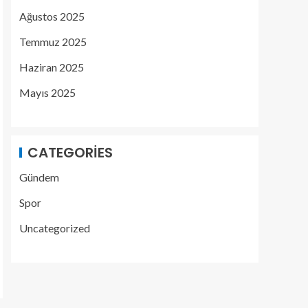
Ağustos 2025
Temmuz 2025
Haziran 2025
Mayıs 2025
CATEGORIES
Gündem
Spor
Uncategorized