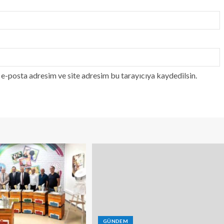
e-posta adresim ve site adresim bu tarayıcıya kaydedilsin.
GÜNDEM