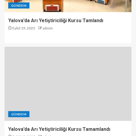
GÜNDEM
Yalova’da Arı Yetiştiriciliği Kursu Tamlandı
Eylül 19, 2025
admin
GÜNDEM
Yalova’da Arı Yetiştiriciliği Kursu Tamamlandı