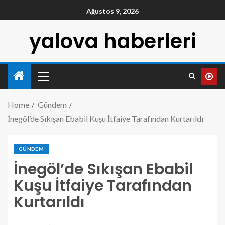
Ağustos 9, 2026
yalova haberleri
Home
Gündem
İnegöl’de Sıkışan Ebabil Kuşu İtfaiye Tarafından Kurtarıldı
GÜNDEM
İnegöl’de Sıkışan Ebabil
Kuşu İtfaiye Tarafından
Kurtarıldı