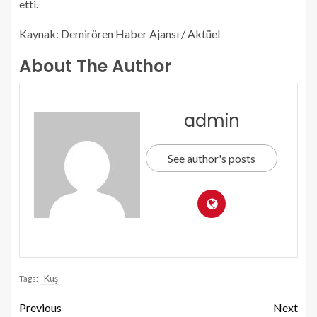
etti.
Kaynak: Demirören Haber Ajansı / Aktüel
About The Author
admin
See author's posts
Kuş
Tags:
Previous
Next