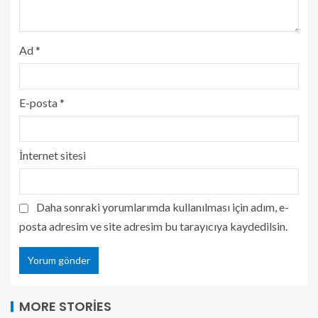
Ad
*
E-posta
*
İnternet sitesi
Daha sonraki yorumlarımda kullanılması için adım, e-
posta adresim ve site adresim bu tarayıcıya kaydedilsin.
MORE STORIES