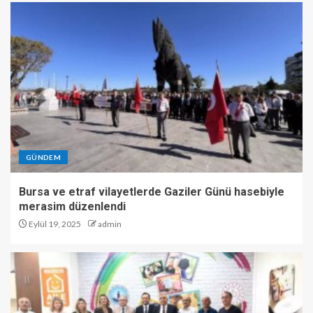
GÜNDEM
Bursa ve etraf vilayetlerde Gaziler Günü hasebiyle
merasim düzenlendi
Eylül 19, 2025
admin