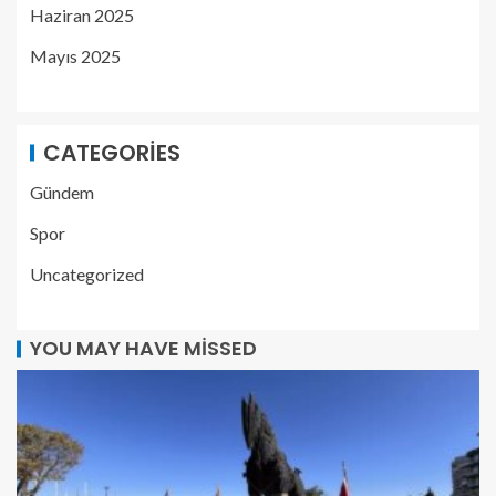
Haziran 2025
Mayıs 2025
CATEGORIES
Gündem
Spor
Uncategorized
YOU MAY HAVE MISSED