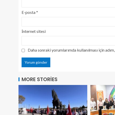
E-posta
*
İnternet sitesi
Daha sonraki yorumlarımda kullanılması için adım, 
MORE STORIES