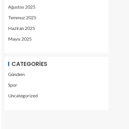
Ağustos 2025
Temmuz 2025
Haziran 2025
Mayıs 2025
CATEGORIES
Gündem
Spor
Uncategorized