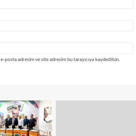
e-posta adresim ve site adresim bu tarayıcıya kaydedilsin.