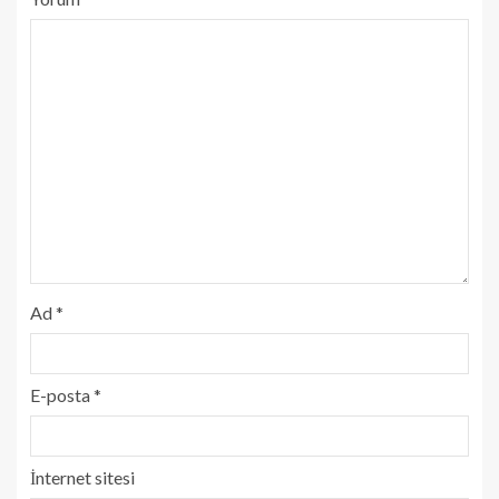
Ad
*
E-posta
*
İnternet sitesi