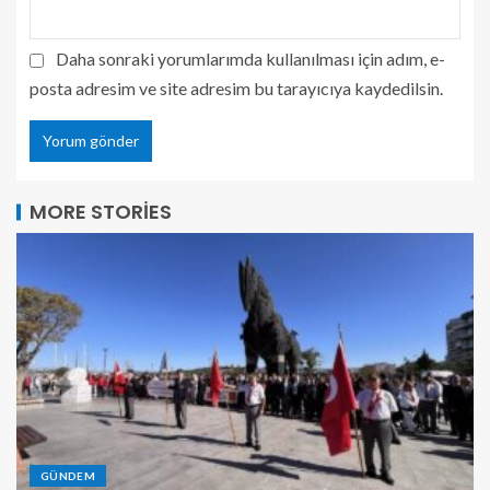
Daha sonraki yorumlarımda kullanılması için adım, e-
posta adresim ve site adresim bu tarayıcıya kaydedilsin.
MORE STORIES
GÜNDEM