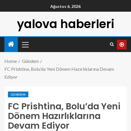
Ağustos 6, 2026
yalova haberleri
Home
Gündem
FC Prishtina, Bolu’da Yeni Dönem Hazırlıklarına Devam
Ediyor
GÜNDEM
FC Prishtina, Bolu’da Yeni
Dönem Hazırlıklarına
Devam Ediyor