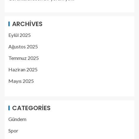
ARCHIVES
Eylül 2025
Ağustos 2025
Temmuz 2025
Haziran 2025
Mayıs 2025
CATEGORIES
Gündem
Spor