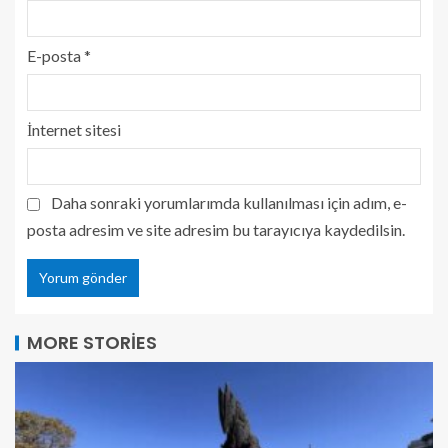
E-posta
*
İnternet sitesi
Daha sonraki yorumlarımda kullanılması için adım, e-
posta adresim ve site adresim bu tarayıcıya kaydedilsin.
MORE STORIES