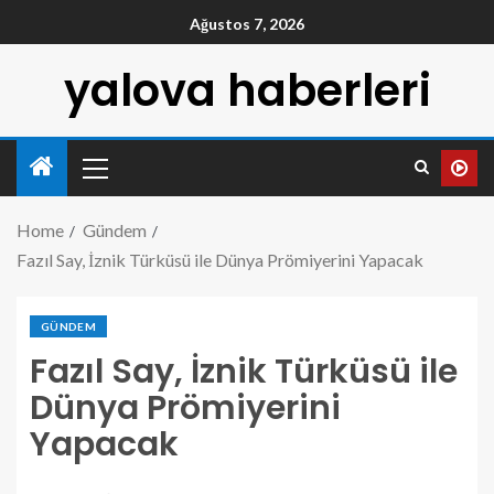
Ağustos 7, 2026
yalova haberleri
Home
Gündem
Fazıl Say, İznik Türküsü ile Dünya Prömiyerini Yapacak
GÜNDEM
Fazıl Say, İznik Türküsü ile
Dünya Prömiyerini
Yapacak