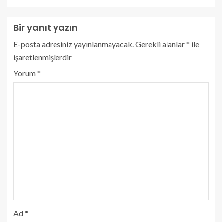
Bir yanıt yazın
E-posta adresiniz yayınlanmayacak.
Gerekli alanlar
*
ile
işaretlenmişlerdir
Yorum
*
Ad
*