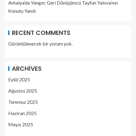
Antalya’da Yangın: Geri Dönüşümcü Tayfun Yalova’nın
Konutu Yandı
RECENT COMMENTS
Görüntülenecek bir yorum yok.
ARCHIVES
Eylül 2025
Ağustos 2025
Temmuz 2025
Haziran 2025
Mayıs 2025