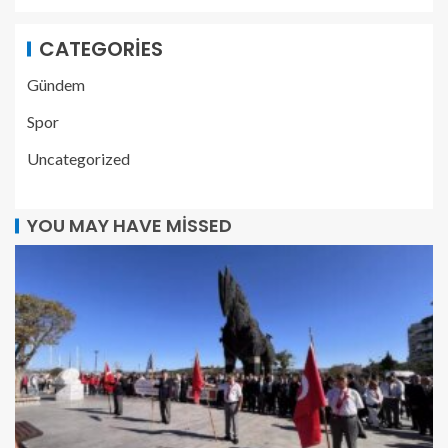
CATEGORIES
Gündem
Spor
Uncategorized
YOU MAY HAVE MISSED