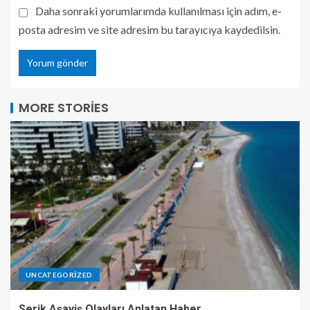
Daha sonraki yorumlarımda kullanılması için adım, e-
posta adresim ve site adresim bu tarayıcıya kaydedilsin.
MORE STORIES
UNCATEGORIZED
Serik Aşayiş Olayları Anlatan Haber