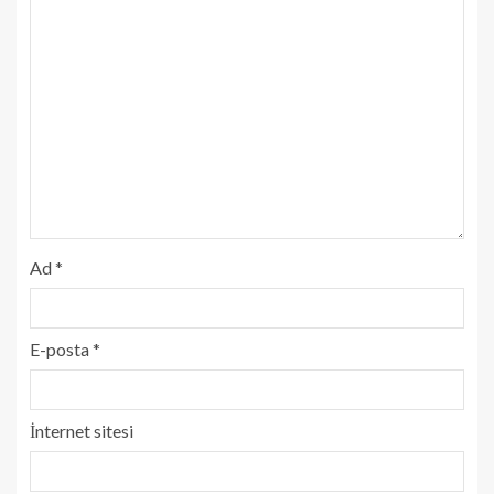
Ad
*
E-posta
*
İnternet sitesi