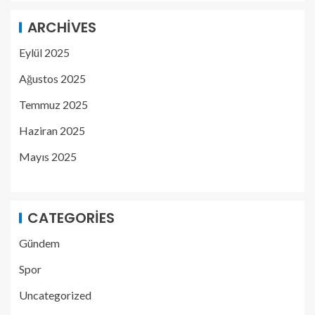
ARCHIVES
Eylül 2025
Ağustos 2025
Temmuz 2025
Haziran 2025
Mayıs 2025
CATEGORIES
Gündem
Spor
Uncategorized