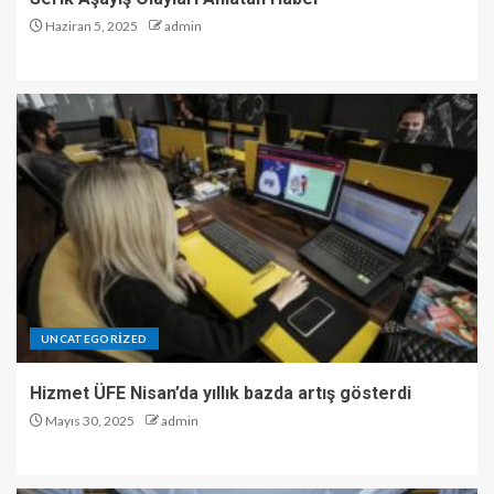
Haziran 5, 2025
admin
UNCATEGORIZED
Hizmet ÜFE Nisan’da yıllık bazda artış gösterdi
Mayıs 30, 2025
admin