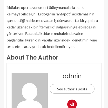
İddialar; operasyonun sırf Süleymancılarla sonlu
kalmayabileceğini, Erdoğan’ın “ahtapot” açıklamasının
işaret ettiği halde, medyadan iş dünyasına, farklı yapılara
kadar uzanacak bir “temizlik” dalgasının gelebileceğini
gösteriyor. Bu atak, iktidarın muhalefetle yakın
bağlantılar kuran dini yapılar üzerindeki denetimini yine
tesis etme arayışı olarak bedellendiriliyor.
About The Author
admin
See author's posts