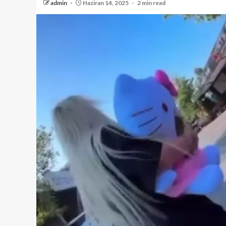
admin
Haziran 14, 2025
2 min read