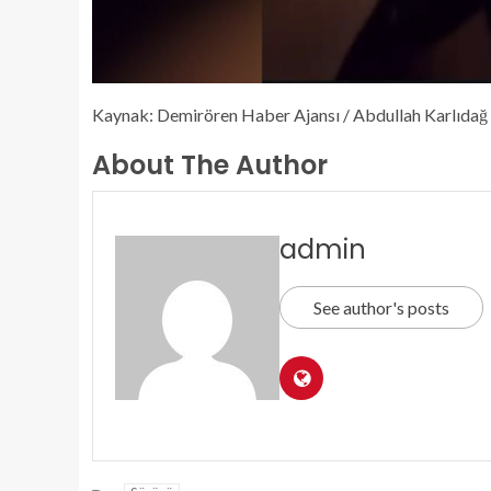
Kaynak: Demirören Haber Ajansı / Abdullah Karlıdağ 
About The Author
admin
See author's posts