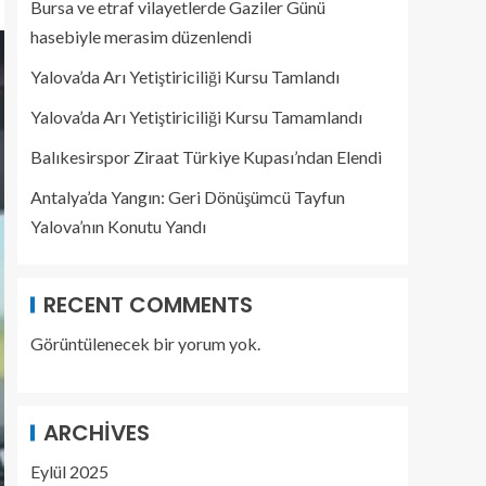
Bursa ve etraf vilayetlerde Gaziler Günü
hasebiyle merasim düzenlendi
Yalova’da Arı Yetiştiriciliği Kursu Tamlandı
Yalova’da Arı Yetiştiriciliği Kursu Tamamlandı
Balıkesirspor Ziraat Türkiye Kupası’ndan Elendi
Antalya’da Yangın: Geri Dönüşümcü Tayfun
Yalova’nın Konutu Yandı
RECENT COMMENTS
Görüntülenecek bir yorum yok.
ARCHIVES
Eylül 2025