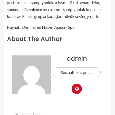
performansla şampiyonlukta kıymetli rol oynadı. Maç
sonunda düzenlenen merasimde şampiyonluk kupasını
kaldıran Ece ve grup arkadaşları büyük sevinç yaşadı.
Kaynak: Demirören Haber Ajansı / Spor
About The Author
admin
See author's posts