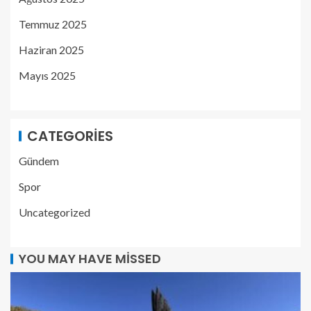
Temmuz 2025
Haziran 2025
Mayıs 2025
CATEGORIES
Gündem
Spor
Uncategorized
YOU MAY HAVE MISSED