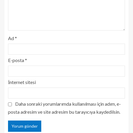
Ad
*
E-posta
*
İnternet sitesi
Daha sonraki yorumlarımda kullanılması için adım, e-
posta adresim ve site adresim bu tarayıcıya kaydedilsin.