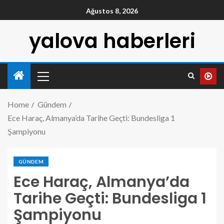
Ağustos 8, 2026
yalova haberleri
Home
Gündem
Ece Haraç, Almanya’da Tarihe Geçti: Bundesliga 1
Şampiyonu
GÜNDEM
Ece Haraç, Almanya’da
Tarihe Geçti: Bundesliga 1
Şampiyonu