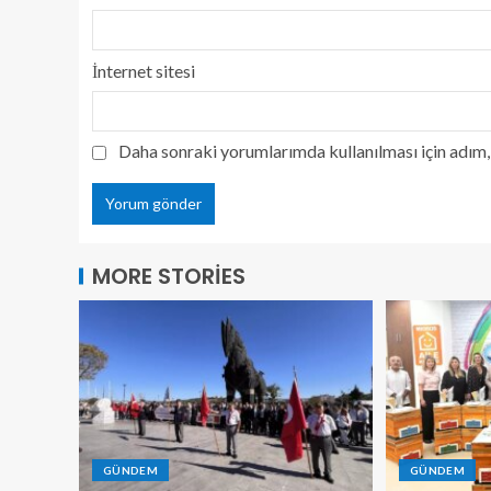
İnternet sitesi
Daha sonraki yorumlarımda kullanılması için adım, 
MORE STORIES
GÜNDEM
GÜNDEM