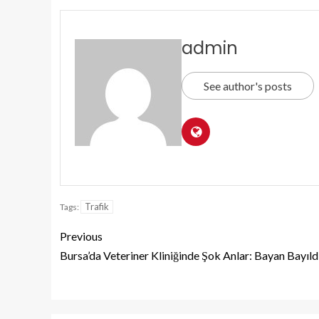
admin
See author's posts
Trafik
Tags:
Previous
Bursa’da Veteriner Kliniğinde Şok Anlar: Bayan Bayıld