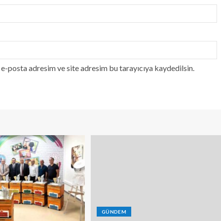
e-posta adresim ve site adresim bu tarayıcıya kaydedilsin.
GÜNDEM