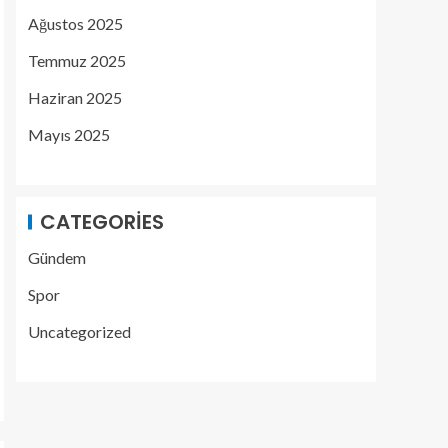
Ağustos 2025
Temmuz 2025
Haziran 2025
Mayıs 2025
CATEGORIES
Gündem
Spor
Uncategorized