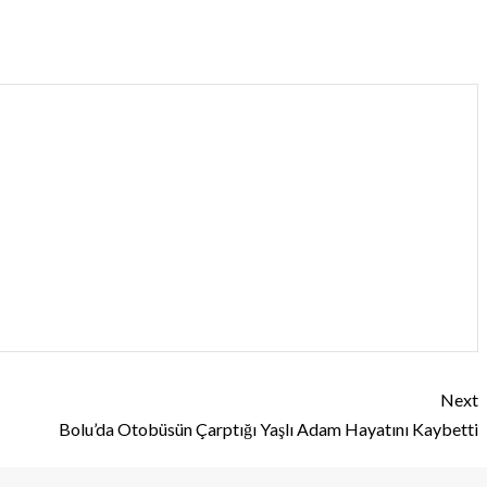
Next
Bolu’da Otobüsün Çarptığı Yaşlı Adam Hayatını Kaybetti