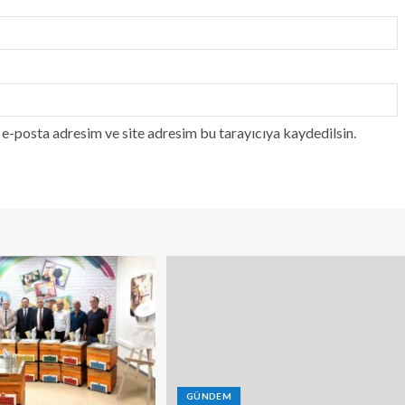
e-posta adresim ve site adresim bu tarayıcıya kaydedilsin.
GÜNDEM