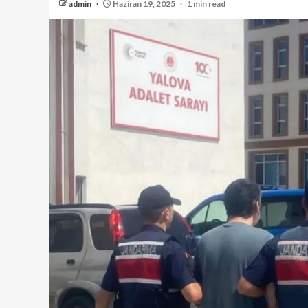
admin
Haziran 19, 2025
1 min read