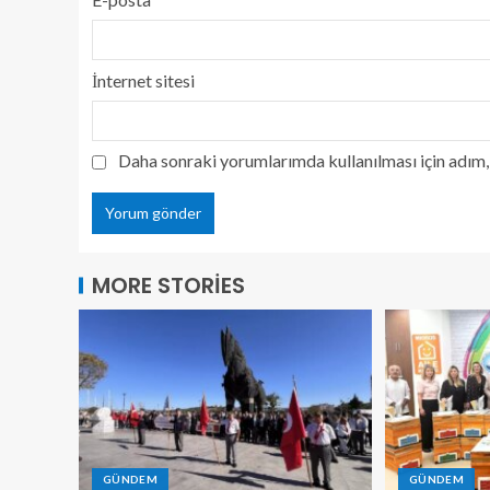
İnternet sitesi
Daha sonraki yorumlarımda kullanılması için adım, 
MORE STORIES
GÜNDEM
GÜNDEM