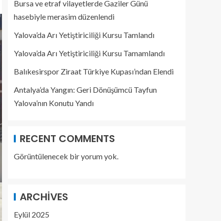
Bursa ve etraf vilayetlerde Gaziler Günü
hasebiyle merasim düzenlendi
Yalova’da Arı Yetiştiriciliği Kursu Tamlandı
Yalova’da Arı Yetiştiriciliği Kursu Tamamlandı
Balıkesirspor Ziraat Türkiye Kupası’ndan Elendi
Antalya’da Yangın: Geri Dönüşümcü Tayfun
Yalova’nın Konutu Yandı
RECENT COMMENTS
Görüntülenecek bir yorum yok.
ARCHIVES
Eylül 2025