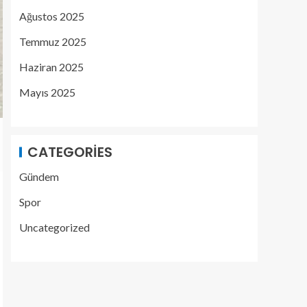
Ağustos 2025
Temmuz 2025
Haziran 2025
Mayıs 2025
CATEGORIES
Gündem
Spor
Uncategorized