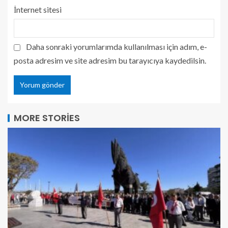
İnternet sitesi
Daha sonraki yorumlarımda kullanılması için adım, e-
posta adresim ve site adresim bu tarayıcıya kaydedilsin.
MORE STORIES