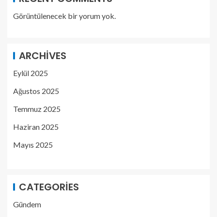
Görüntülenecek bir yorum yok.
ARCHIVES
Eylül 2025
Ağustos 2025
Temmuz 2025
Haziran 2025
Mayıs 2025
CATEGORIES
Gündem