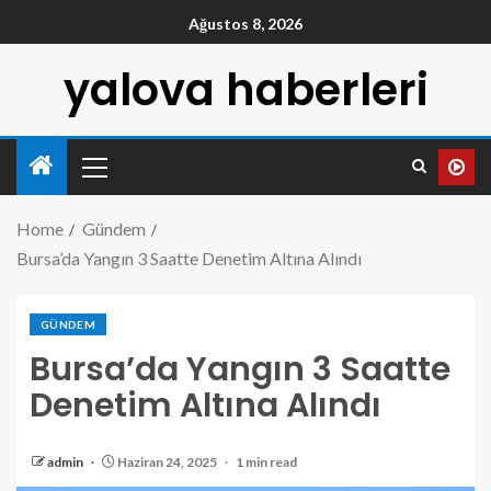
Ağustos 8, 2026
yalova haberleri
Home
Gündem
Bursa’da Yangın 3 Saatte Denetim Altına Alındı
GÜNDEM
Bursa’da Yangın 3 Saatte
Denetim Altına Alındı
admin
Haziran 24, 2025
1 min read