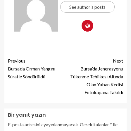
See author's posts
Previous
Next
Bursa’da Orman Yangını
Bursa’da Jenerasyonu
Süratle Söndürüldü
Tükenme Tehlikesi Altında
Olan Yaban Kedisi
Fotokapana Takıldı
Bir yanıt yazın
E-posta adresiniz yayınlanmayacak.
Gerekli alanlar
*
ile