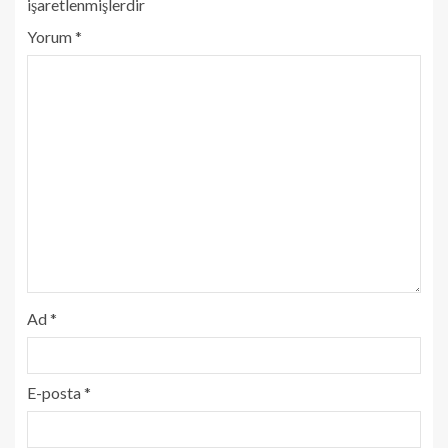
işaretlenmişlerdir
Yorum
*
Ad
*
E-posta
*