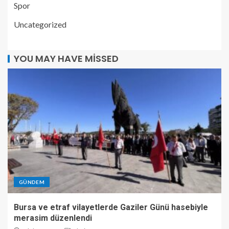
Spor
Uncategorized
YOU MAY HAVE MISSED
GÜNDEM
Bursa ve etraf vilayetlerde Gaziler Günü hasebiyle
merasim düzenlendi