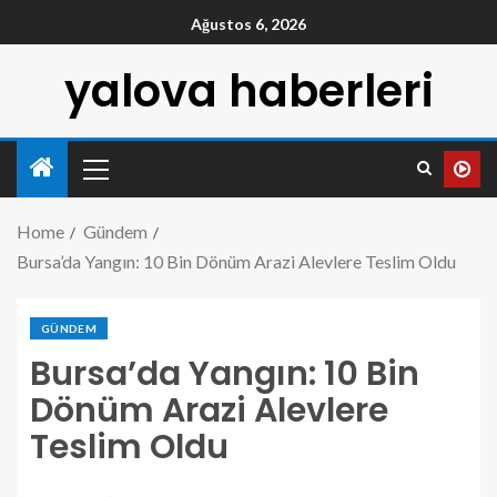
Ağustos 6, 2026
yalova haberleri
Home
Gündem
Bursa’da Yangın: 10 Bin Dönüm Arazi Alevlere Teslim Oldu
GÜNDEM
Bursa’da Yangın: 10 Bin
Dönüm Arazi Alevlere
Teslim Oldu