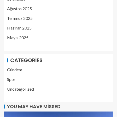
Ağustos 2025
Temmuz 2025
Haziran 2025
Mayıs 2025
CATEGORIES
Gündem
Spor
Uncategorized
YOU MAY HAVE MISSED