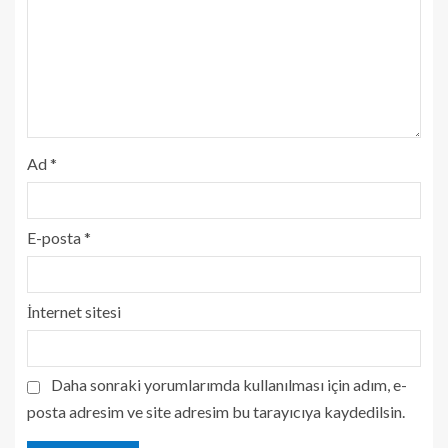
Ad
*
E-posta
*
İnternet sitesi
Daha sonraki yorumlarımda kullanılması için adım, e-
posta adresim ve site adresim bu tarayıcıya kaydedilsin.