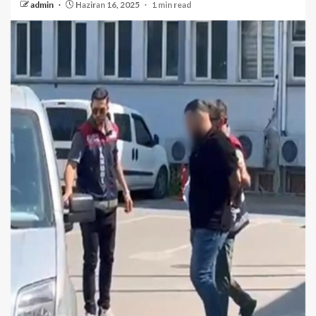
admin
Haziran 16, 2025
1 min read