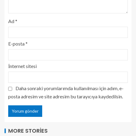
Ad
*
E-posta
*
İnternet sitesi
Daha sonraki yorumlarımda kullanılması için adım, e-
posta adresim ve site adresim bu tarayıcıya kaydedilsin.
MORE STORIES