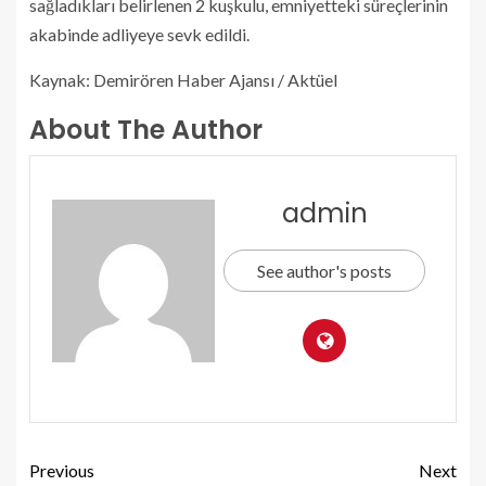
sağladıkları belirlenen 2 kuşkulu, emniyetteki süreçlerinin
akabinde adliyeye sevk edildi.
Kaynak: Demirören Haber Ajansı / Aktüel
About The Author
admin
See author's posts
Previous
Next