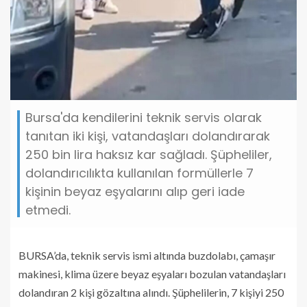
Bursa'da kendilerini teknik servis olarak
tanıtan iki kişi, vatandaşları dolandırarak
250 bin lira haksız kar sağladı. Şüpheliler,
dolandırıcılıkta kullanılan formüllerle 7
kişinin beyaz eşyalarını alıp geri iade
etmedi.
BURSA’da, teknik servis ismi altında buzdolabı, çamaşır
makinesi, klima üzere beyaz eşyaları bozulan vatandaşları
dolandıran 2 kişi gözaltına alındı. Şüphelilerin, 7 kişiyi 250