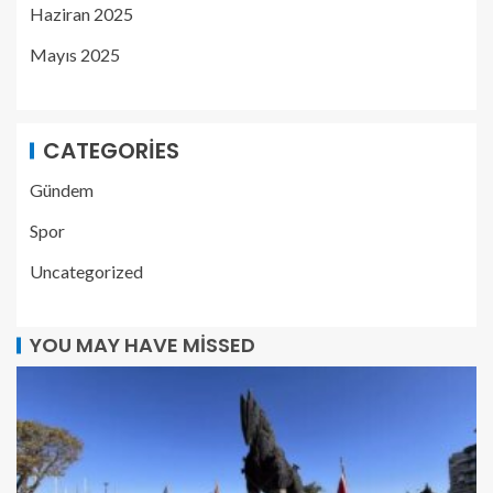
Haziran 2025
Mayıs 2025
CATEGORIES
Gündem
Spor
Uncategorized
YOU MAY HAVE MISSED