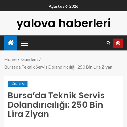
Ağustos 6, 2026
yalova haberleri
Home
Gündem
Bursa’da Teknik Servis Dolandırıcılığı: 250 Bin Lira Ziyan
GÜNDEM
Bursa’da Teknik Servis
Dolandırıcılığı: 250 Bin
Lira Ziyan