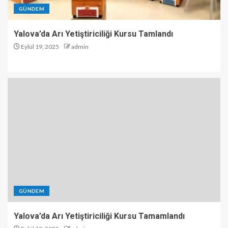
GÜNDEM
Yalova’da Arı Yetiştiriciliği Kursu Tamlandı
Eylül 19, 2025
admin
GÜNDEM
Yalova’da Arı Yetiştiriciliği Kursu Tamamlandı