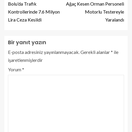
Bolu’da Trafik
Ağaç Kesen Orman Personeli
Kontrollerinde 7.6 Milyon
Motorlu Testereyle
Lira Ceza Kesildi
Yaralandı
Bir yanıt yazın
E-posta adresiniz yayınlanmayacak.
Gerekli alanlar
*
ile
işaretlenmişlerdir
Yorum
*