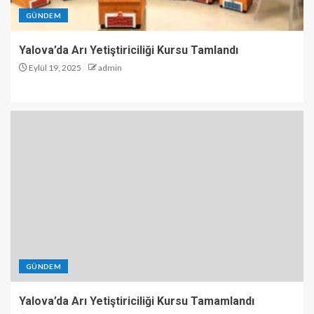
GÜNDEM
Yalova’da Arı Yetiştiriciliği Kursu Tamlandı
Eylül 19, 2025
admin
GÜNDEM
Yalova’da Arı Yetiştiriciliği Kursu Tamamlandı