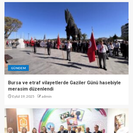
GÜNDEM
Bursa ve etraf vilayetlerde Gaziler Günü hasebiyle
merasim düzenlendi
Eylül 19, 2025
admin