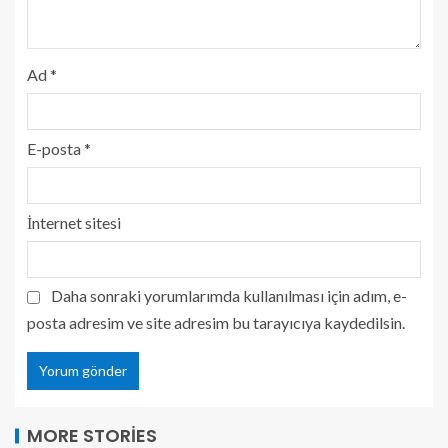
Ad
*
E-posta
*
İnternet sitesi
Daha sonraki yorumlarımda kullanılması için adım, e-
posta adresim ve site adresim bu tarayıcıya kaydedilsin.
MORE STORIES