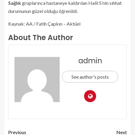
Sağlık
gruplarınca hastaneye kaldırılan Halil S’nin sıhhat
durumunun güzel olduğu öğrenildi.
Kaynak: AA / Fatih Çapkın – Aktüel
About The Author
admin
See author's posts
Previous
Next