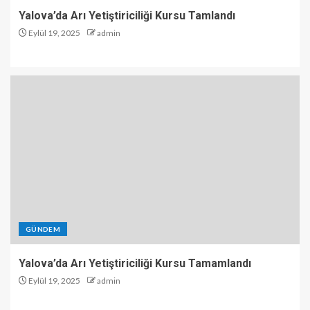
Yalova’da Arı Yetiştiriciliği Kursu Tamlandı
Eylül 19, 2025
admin
GÜNDEM
Yalova’da Arı Yetiştiriciliği Kursu Tamamlandı
Eylül 19, 2025
admin