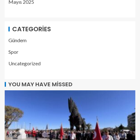
Mayıs 2025
CATEGORIES
Gündem
Spor
Uncategorized
YOU MAY HAVE MISSED