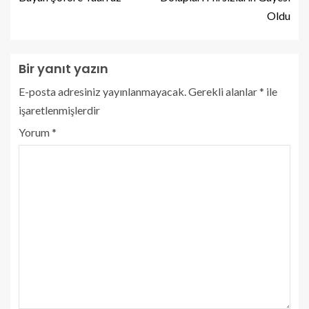
Oldu
Bir yanıt yazın
E-posta adresiniz yayınlanmayacak.
Gerekli alanlar
*
ile
işaretlenmişlerdir
Yorum
*