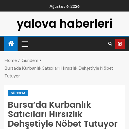
Ağustos 6, 2026
yalova haberleri
Home
Gündem
Bursa’da Kurbanlık Satıcıları Hırsızlık Dehşetiyle Nöbet
Tutuyor
GÜNDEM
Bursa’da Kurbanlık
Satıcıları Hırsızlık
Dehşetiyle Nöbet Tutuyor