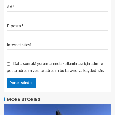
Ad
*
E-posta
*
İnternet sitesi
Daha sonraki yorumlarımda kullanılması için adım, e-
posta adresim ve site adresim bu tarayıcıya kaydedilsin.
MORE STORIES