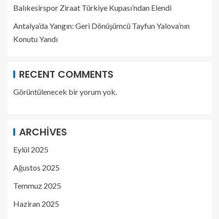
Balıkesirspor Ziraat Türkiye Kupası’ndan Elendi
Antalya’da Yangın: Geri Dönüşümcü Tayfun Yalova’nın
Konutu Yandı
RECENT COMMENTS
Görüntülenecek bir yorum yok.
ARCHIVES
Eylül 2025
Ağustos 2025
Temmuz 2025
Haziran 2025