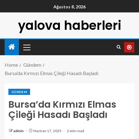
Ağustos 8, 2026
yalova haberleri
Home
Gündem
Bursa’da Kırmızı Elmas Çileği Hasadı Başladı
GÜNDEM
Bursa’da Kırmızı Elmas
Çileği Hasadı Başladı
admin
Haziran 17, 2025
2 min read