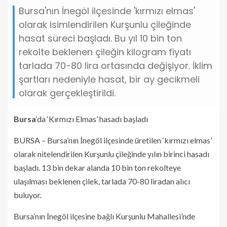
Bursa'nın İnegöl ilçesinde 'kırmızı elmas'
olarak isimlendirilen Kurşunlu çileğinde
hasat süreci başladı. Bu yıl 10 bin ton
rekolte beklenen çileğin kilogram fiyatı
tarlada 70-80 lira ortasında değişiyor. İklim
şartları nedeniyle hasat, bir ay gecikmeli
olarak gerçekleştirildi.
Bursa
‘da ‘Kırmızı Elmas’ hasadı başladı
BURSA – Bursa’nın İnegöl ilçesinde üretilen ‘kırmızı elmas’
olarak nitelendirilen Kurşunlu çileğinde yılın birinci hasadı
başladı. 13 bin dekar alanda 10 bin ton rekolteye
ulaşılması beklenen çilek, tarlada 70-80 liradan alıcı
buluyor.
Bursa’nın İnegöl ilçesine bağlı Kurşunlu Mahallesi’nde