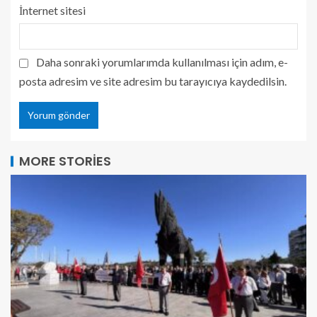
İnternet sitesi
Daha sonraki yorumlarımda kullanılması için adım, e-
posta adresim ve site adresim bu tarayıcıya kaydedilsin.
MORE STORIES