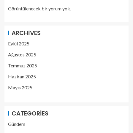
Görüntülenecek bir yorum yok.
ARCHIVES
Eylül 2025
Ağustos 2025
Temmuz 2025
Haziran 2025
Mayıs 2025
CATEGORIES
Gündem