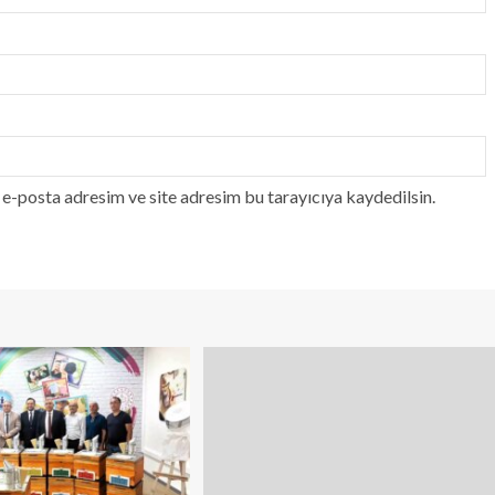
e-posta adresim ve site adresim bu tarayıcıya kaydedilsin.