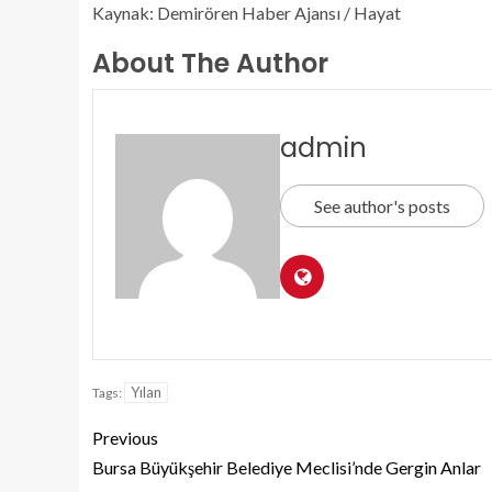
Kaynak: Demirören Haber Ajansı / Hayat
About The Author
admin
See author's posts
Yılan
Tags:
Previous
Bursa Büyükşehir Belediye Meclisi’nde Gergin Anlar