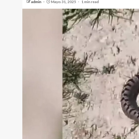
admin
Mayıs 31, 2025
1 min read