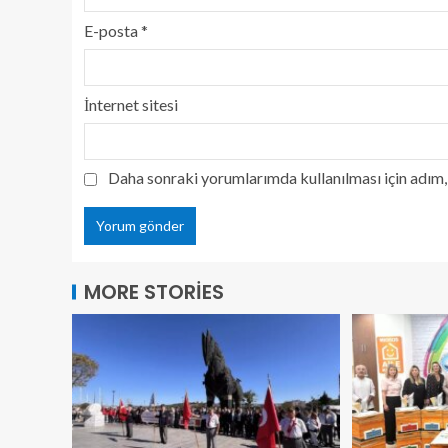
E-posta
*
İnternet sitesi
Daha sonraki yorumlarımda kullanılması için adım, 
MORE STORIES