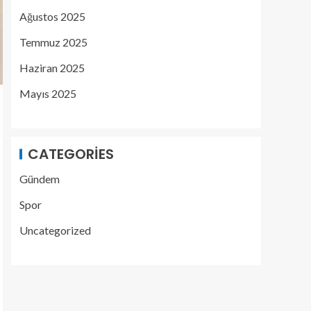
Ağustos 2025
Temmuz 2025
Haziran 2025
Mayıs 2025
CATEGORIES
Gündem
Spor
Uncategorized