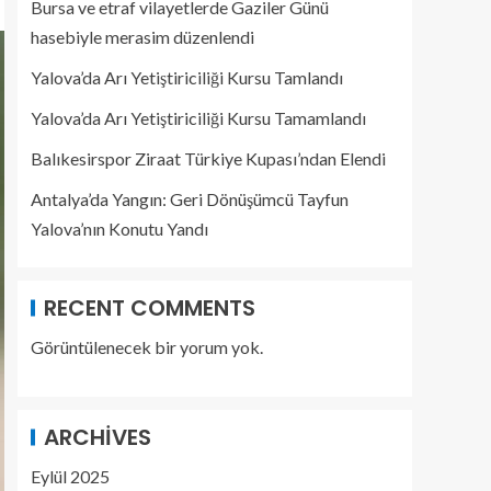
Bursa ve etraf vilayetlerde Gaziler Günü
hasebiyle merasim düzenlendi
Yalova’da Arı Yetiştiriciliği Kursu Tamlandı
Yalova’da Arı Yetiştiriciliği Kursu Tamamlandı
Balıkesirspor Ziraat Türkiye Kupası’ndan Elendi
Antalya’da Yangın: Geri Dönüşümcü Tayfun
Yalova’nın Konutu Yandı
RECENT COMMENTS
Görüntülenecek bir yorum yok.
ARCHIVES
Eylül 2025