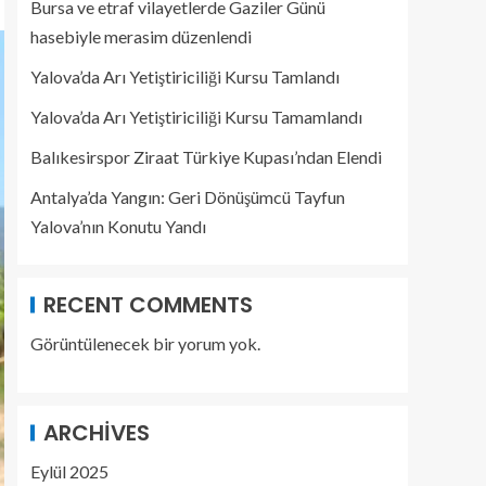
Bursa ve etraf vilayetlerde Gaziler Günü
hasebiyle merasim düzenlendi
Yalova’da Arı Yetiştiriciliği Kursu Tamlandı
Yalova’da Arı Yetiştiriciliği Kursu Tamamlandı
Balıkesirspor Ziraat Türkiye Kupası’ndan Elendi
Antalya’da Yangın: Geri Dönüşümcü Tayfun
Yalova’nın Konutu Yandı
RECENT COMMENTS
Görüntülenecek bir yorum yok.
ARCHIVES
Eylül 2025