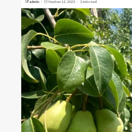
admin
Haziran 12, 2025
2 min read