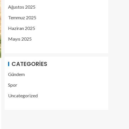
Ağustos 2025
Temmuz 2025
Haziran 2025
Mayıs 2025
CATEGORIES
Gündem
Spor
Uncategorized