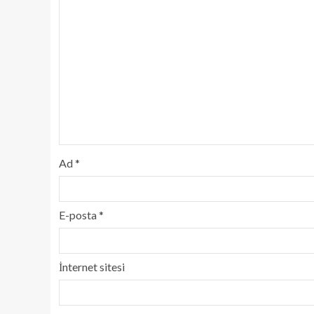
Ad
*
E-posta
*
İnternet sitesi