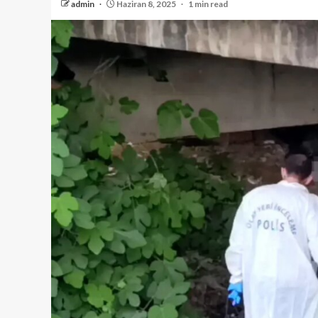
admin
Haziran 8, 2025
1 min read