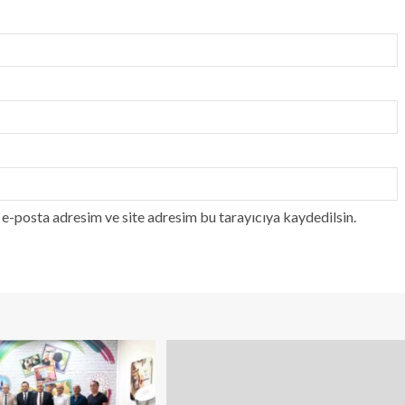
e-posta adresim ve site adresim bu tarayıcıya kaydedilsin.