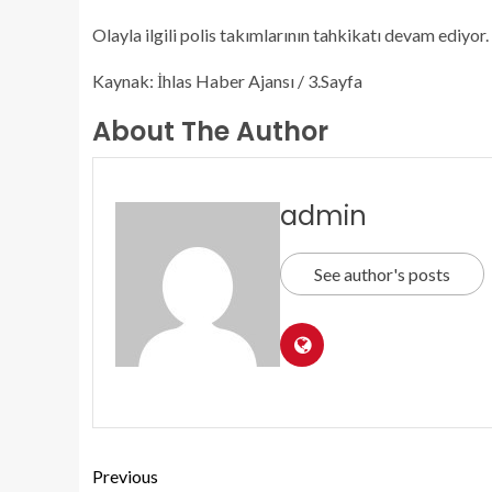
Olayla ilgili polis takımlarının tahkikatı devam ediyo
Kaynak: İhlas Haber Ajansı / 3.Sayfa
About The Author
admin
See author's posts
Previous