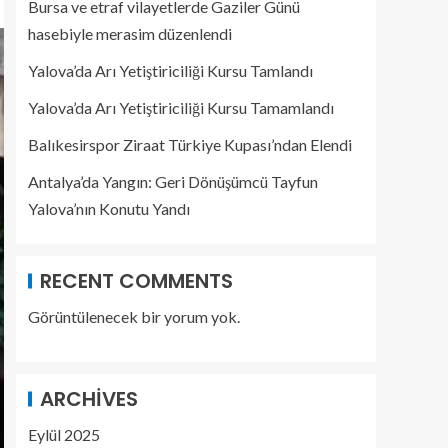
Bursa ve etraf vilayetlerde Gaziler Günü
hasebiyle merasim düzenlendi
Yalova’da Arı Yetiştiriciliği Kursu Tamlandı
Yalova’da Arı Yetiştiriciliği Kursu Tamamlandı
Balıkesirspor Ziraat Türkiye Kupası’ndan Elendi
Antalya’da Yangın: Geri Dönüşümcü Tayfun
Yalova’nın Konutu Yandı
RECENT COMMENTS
Görüntülenecek bir yorum yok.
ARCHIVES
Eylül 2025