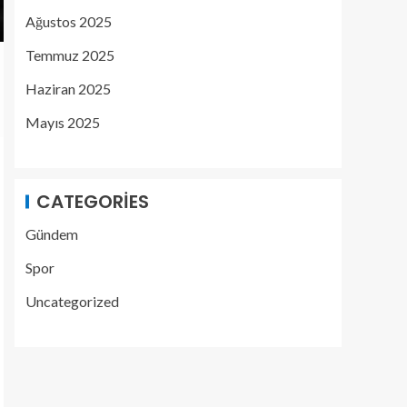
Ağustos 2025
Temmuz 2025
Haziran 2025
Mayıs 2025
CATEGORIES
Gündem
Spor
Uncategorized