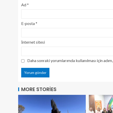
Ad
*
E-posta
*
İnternet sitesi
Daha sonraki yorumlarımda kullanılması için adım, 
MORE STORIES