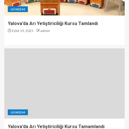
GÜNDEM
Yalova’da Arı Yetiştiriciliği Kursu Tamlandı
Eylül 19, 2025
admin
GÜNDEM
Yalova’da Arı Yetiştiriciliği Kursu Tamamlandı