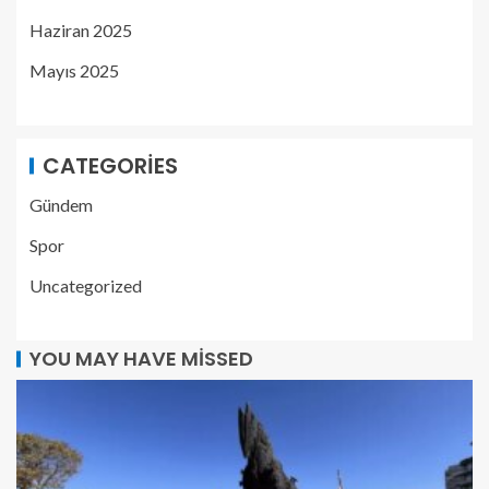
Haziran 2025
Mayıs 2025
CATEGORIES
Gündem
Spor
Uncategorized
YOU MAY HAVE MISSED