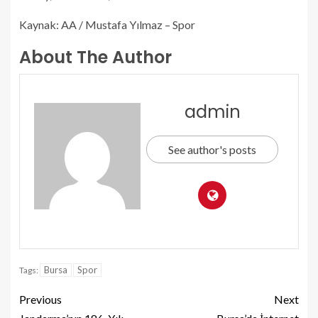
Kaynak: AA / Mustafa Yılmaz – Spor
About The Author
admin
See author's posts
Bursa
Spor
Tags:
Previous
Next