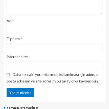
Ad
*
E-posta
*
İnternet sitesi
Daha sonraki yorumlarımda kullanılması için adım, e-
posta adresim ve site adresim bu tarayıcıya kaydedilsin.
MORE STORIES