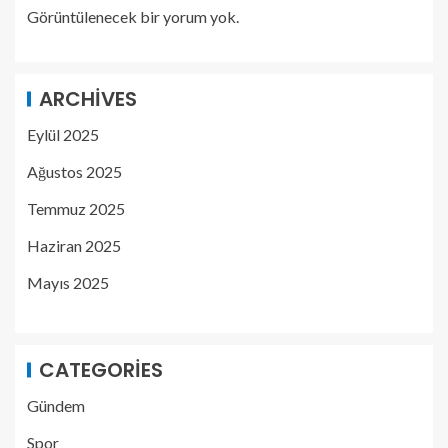
Görüntülenecek bir yorum yok.
ARCHIVES
Eylül 2025
Ağustos 2025
Temmuz 2025
Haziran 2025
Mayıs 2025
CATEGORIES
Gündem
Spor