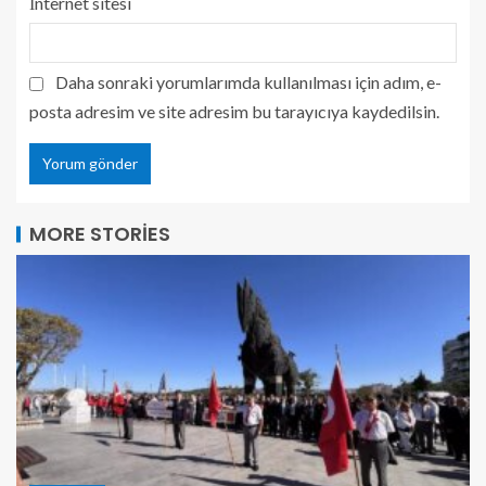
İnternet sitesi
Daha sonraki yorumlarımda kullanılması için adım, e-
posta adresim ve site adresim bu tarayıcıya kaydedilsin.
MORE STORIES