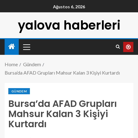
Ağustos 6, 2026
yalova haberleri
Home
Gündem
Bursa’da AFAD Grupları Mahsur Kalan 3 Kişiyi Kurtardı
GÜNDEM
Bursa’da AFAD Grupları
Mahsur Kalan 3 Kişiyi
Kurtardı