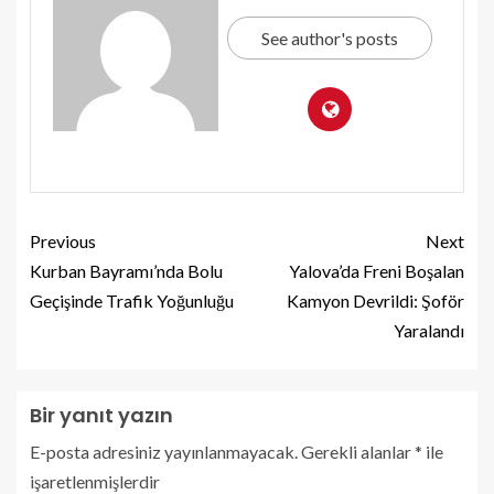
See author's posts
Previous
Next
Kurban Bayramı’nda Bolu
Yalova’da Freni Boşalan
Geçişinde Trafik Yoğunluğu
Kamyon Devrildi: Şoför
Yaralandı
Bir yanıt yazın
E-posta adresiniz yayınlanmayacak.
Gerekli alanlar
*
ile
işaretlenmişlerdir