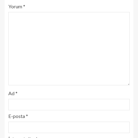
Yorum
*
Ad
*
E-posta
*