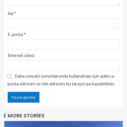
Ad
*
E-posta
*
İnternet sitesi
Daha sonraki yorumlarımda kullanılması için adım, e-
posta adresim ve site adresim bu tarayıcıya kaydedilsin.
MORE STORIES