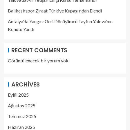
Balıkesirspor Ziraat Türkiye Kupası’ndan Elendi
Antalya’da Yangın: Geri Dönüşümcü Tayfun Yalova’nın
Konutu Yandı
RECENT COMMENTS
Görüntülenecek bir yorum yok.
ARCHIVES
Eylül 2025
Ağustos 2025
Temmuz 2025
Haziran 2025