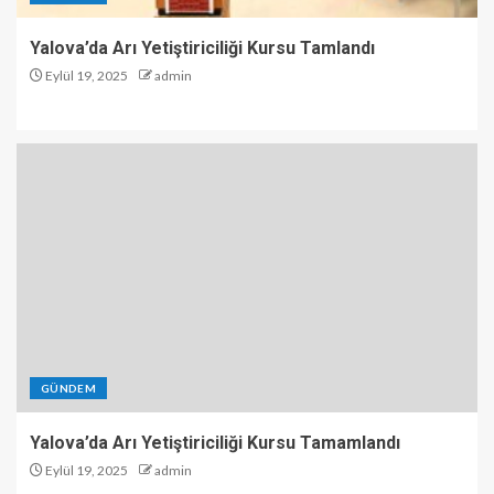
Yalova’da Arı Yetiştiriciliği Kursu Tamlandı
Eylül 19, 2025
admin
GÜNDEM
Yalova’da Arı Yetiştiriciliği Kursu Tamamlandı
Eylül 19, 2025
admin