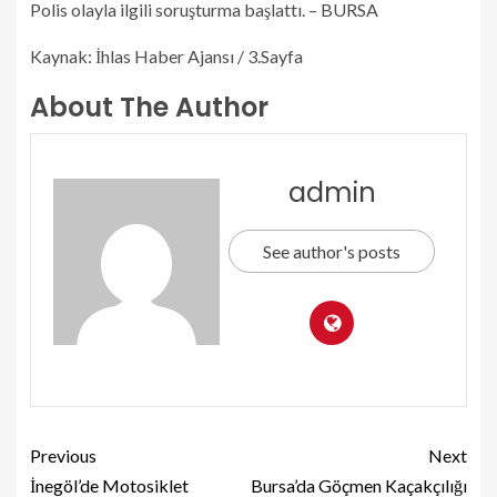
Polis olayla ilgili soruşturma başlattı. – BURSA
Kaynak: İhlas Haber Ajansı / 3.Sayfa
About The Author
admin
See author's posts
Previous
Next
İnegöl’de Motosiklet
Bursa’da Göçmen Kaçakçılığı