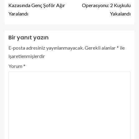
Kazasında Genç Şoför Ağır
Operasyonu: 2 Kuşkulu
Yaralandı
Yakalandı
Bir yanıt yazın
E-posta adresiniz yayınlanmayacak.
Gerekli alanlar
*
ile
işaretlenmişlerdir
Yorum
*