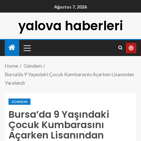
Ağustos 7, 2026
yalova haberleri
Home
Gündem
Bursa’da 9 Yaşındaki Çocuk Kumbarasını Açarken Lisanından
Yaralandı
GÜNDEM
Bursa’da 9 Yaşındaki
Çocuk Kumbarasını
Açarken Lisanından