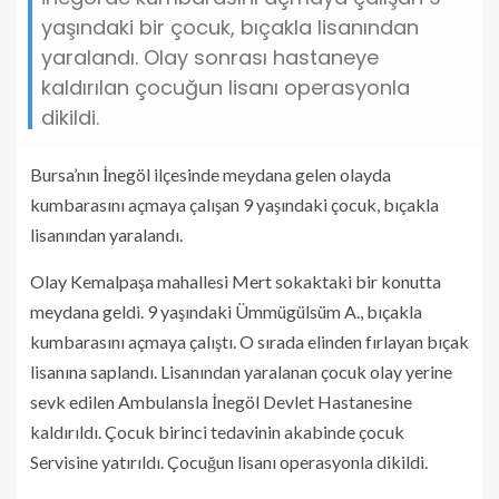
yaşındaki bir çocuk, bıçakla lisanından
yaralandı. Olay sonrası hastaneye
kaldırılan çocuğun lisanı operasyonla
dikildi.
Bursa’nın İnegöl ilçesinde meydana gelen olayda
kumbarasını açmaya çalışan 9 yaşındaki çocuk, bıçakla
lisanından yaralandı.
Olay Kemalpaşa mahallesi Mert sokaktaki bir konutta
meydana geldi. 9 yaşındaki Ümmügülsüm A., bıçakla
kumbarasını açmaya çalıştı. O sırada elinden fırlayan bıçak
lisanına saplandı. Lisanından yaralanan çocuk olay yerine
sevk edilen Ambulansla İnegöl Devlet Hastanesine
kaldırıldı. Çocuk birinci tedavinin akabinde çocuk
Servisine yatırıldı. Çocuğun lisanı operasyonla dikildi.