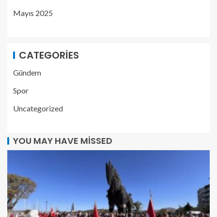
Mayıs 2025
CATEGORIES
Gündem
Spor
Uncategorized
YOU MAY HAVE MISSED