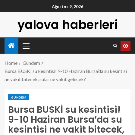
Ağustos 9, 2026
yalova haberleri
Home
Gündem
Bursa BUSKİ su kesintisi! 9-10 Haziran Bursa’da su kesintisi
ne vakit bitecek, sular ne vakit gelecek?
GÜNDEM
Bursa BUSKİ su kesintisi!
9-10 Haziran Bursa’da su
kesintisi ne vakit bitecek,