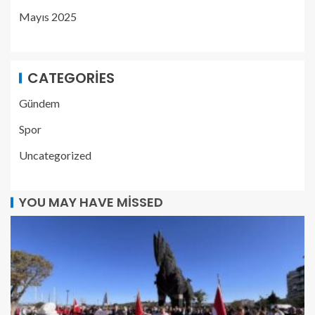
Mayıs 2025
CATEGORIES
Gündem
Spor
Uncategorized
YOU MAY HAVE MISSED