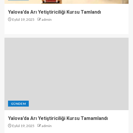
Yalova’da Arı Yetiştiriciliği Kursu Tamlandı
Eylül 19, 2025
admin
GÜNDEM
Yalova’da Arı Yetiştiriciliği Kursu Tamamlandı
Eylül 19, 2025
admin