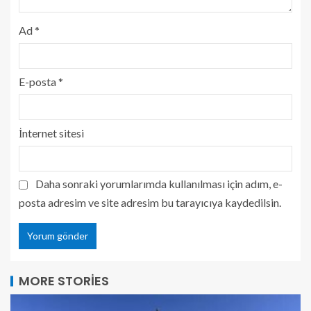
Ad
*
E-posta
*
İnternet sitesi
Daha sonraki yorumlarımda kullanılması için adım, e-
posta adresim ve site adresim bu tarayıcıya kaydedilsin.
MORE STORIES