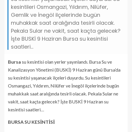
kesintileri Osmangazi, Yıldırım, Nilüfer,
Gemlik ve İnegöl ilçelerinde bugün
muhakkak saat aralığında tesirli olacak.
Pekala Sular ne vakit, saat kaçta gelecek?
İşte BUSKİ 9 Haziran Bursa su kesintisi
saatleri...
Bursa
su kesintisi olan yerler yayınlandı. Bursa Su ve
Kanalizasyon Yönetimi (BUSKİ) 9 Haziran günü Bursa’da
su kesintisi yaşanacak ilçeleri duyurdu. Su kesintileri
Osmangazi, Yıldırım, Nilüfer ve İnegöl ilçelerinde bugün
muhakkak saat aralığında tesirli olacak. Pekala Sular ne
vakit, saat kaçta gelecek? İşte BUSKİ 9 Haziran su
kesintisi saatleri…
BURSA SU KESİNTİSİ