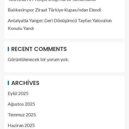
Balıkesirspor Ziraat Türkiye Kupası’ndan Elendi
Antalya’da Yangın: Geri Dönüşümcü Tayfun Yalova’nın
Konutu Yandı
RECENT COMMENTS
Görüntülenecek bir yorum yok.
ARCHIVES
Eylül 2025
Ağustos 2025
Temmuz 2025
Haziran 2025