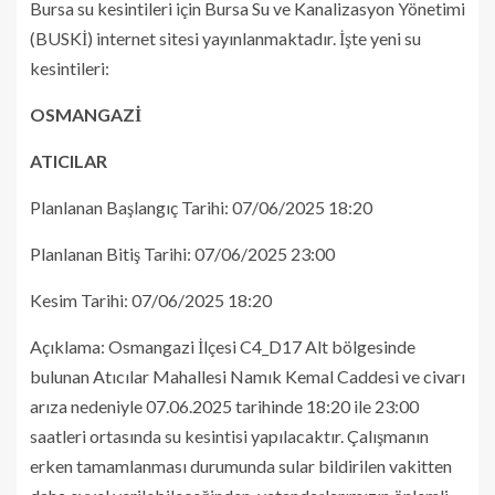
Bursa su kesintileri için Bursa Su ve Kanalizasyon Yönetimi
(BUSKİ) internet sitesi yayınlanmaktadır. İşte yeni su
kesintileri:
OSMANGAZİ
ATICILAR
Planlanan Başlangıç Tarihi: 07/06/2025 18:20
Planlanan Bitiş Tarihi: 07/06/2025 23:00
Kesim Tarihi: 07/06/2025 18:20
Açıklama: Osmangazi İlçesi C4_D17 Alt bölgesinde
bulunan Atıcılar Mahallesi Namık Kemal Caddesi ve civarı
arıza nedeniyle 07.06.2025 tarihinde 18:20 ile 23:00
saatleri ortasında su kesintisi yapılacaktır. Çalışmanın
erken tamamlanması durumunda sular bildirilen vakitten