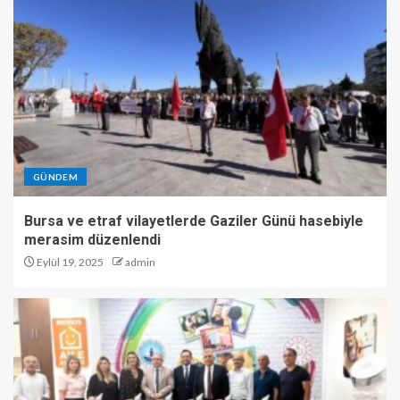
GÜNDEM
Bursa ve etraf vilayetlerde Gaziler Günü hasebiyle
merasim düzenlendi
Eylül 19, 2025
admin