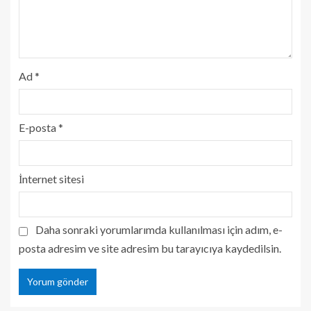
Ad
*
E-posta
*
İnternet sitesi
Daha sonraki yorumlarımda kullanılması için adım, e-
posta adresim ve site adresim bu tarayıcıya kaydedilsin.