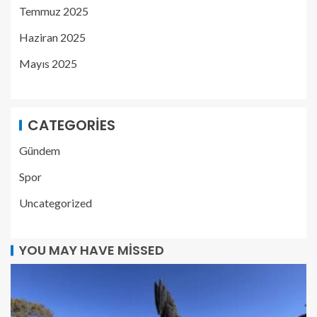
Temmuz 2025
Haziran 2025
Mayıs 2025
CATEGORIES
Gündem
Spor
Uncategorized
YOU MAY HAVE MISSED