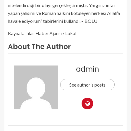
nitelendirdiği bir olayı gerçekleştirmiştir. Yargısız infaz
yapan şahsımı ve Roman halkını kötüleyen herkesi Allah’a
havale ediyorum” tabirlerini kullandı. – BOLU
Kaynak: İhlas Haber Ajansı / Lokal
About The Author
admin
See author's posts