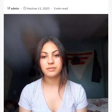
admin
Haziran 11, 2025
3 min read