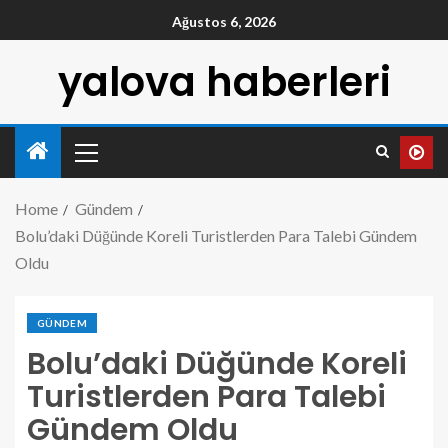
Ağustos 6, 2026
yalova haberleri
Home
Gündem
Bolu’daki Düğünde Koreli Turistlerden Para Talebi Gündem
Oldu
GÜNDEM
Bolu’daki Düğünde Koreli
Turistlerden Para Talebi
Gündem Oldu