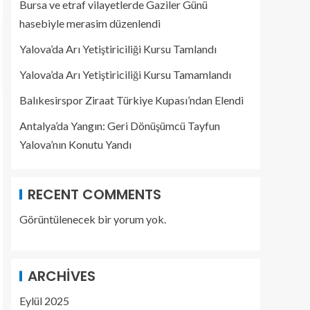
Bursa ve etraf vilayetlerde Gaziler Günü
hasebiyle merasim düzenlendi
Yalova’da Arı Yetiştiriciliği Kursu Tamlandı
Yalova’da Arı Yetiştiriciliği Kursu Tamamlandı
Balıkesirspor Ziraat Türkiye Kupası’ndan Elendi
Antalya’da Yangın: Geri Dönüşümcü Tayfun
Yalova’nın Konutu Yandı
RECENT COMMENTS
Görüntülenecek bir yorum yok.
ARCHIVES
Eylül 2025