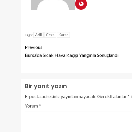
Adli
Ceza
Karar
Tags:
Previous
Bursa’da Sıcak Hava Kaçışı Yangınla Sonuçlandı
Bir yanıt yazın
E-posta adresiniz yayınlanmayacak.
Gerekli alanlar
*
i
Yorum
*