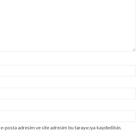
e-posta adresim ve site adresim bu tarayıcıya kaydedilsin.