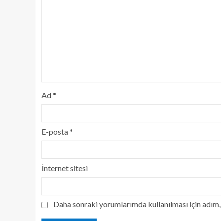
Ad
*
E-posta
*
İnternet sitesi
Daha sonraki yorumlarımda kullanılması için adım, 