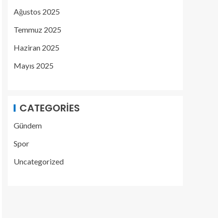
Ağustos 2025
Temmuz 2025
Haziran 2025
Mayıs 2025
CATEGORIES
Gündem
Spor
Uncategorized