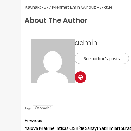
Kaynak: AA / Mehmet Emin Gürbüz – Aktüel
About The Author
admin
See author's posts
Otomobil
Tags:
Previous
Yalova Makine İhtisas OSB’de Sanayi Yatırımları Sürat