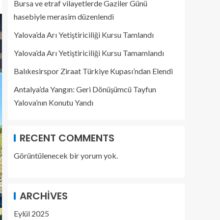
Bursa ve etraf vilayetlerde Gaziler Günü
hasebiyle merasim düzenlendi
Yalova’da Arı Yetiştiriciliği Kursu Tamlandı
Yalova’da Arı Yetiştiriciliği Kursu Tamamlandı
Balıkesirspor Ziraat Türkiye Kupası’ndan Elendi
Antalya’da Yangın: Geri Dönüşümcü Tayfun
Yalova’nın Konutu Yandı
RECENT COMMENTS
Görüntülenecek bir yorum yok.
ARCHIVES
Eylül 2025