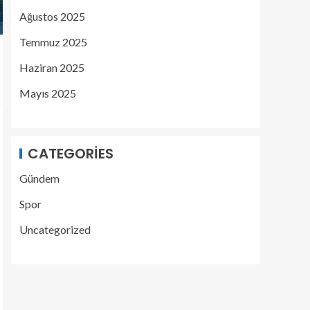
Ağustos 2025
Temmuz 2025
Haziran 2025
Mayıs 2025
CATEGORIES
Gündem
Spor
Uncategorized