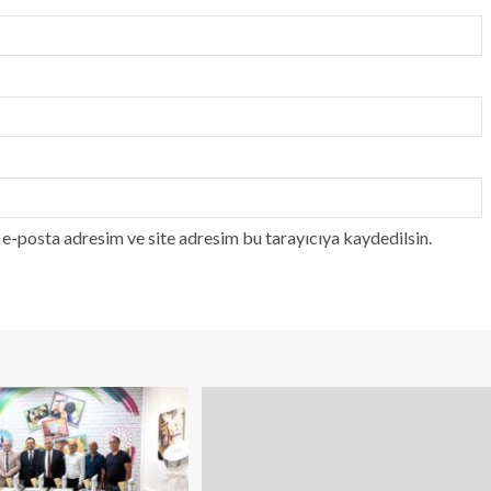
e-posta adresim ve site adresim bu tarayıcıya kaydedilsin.