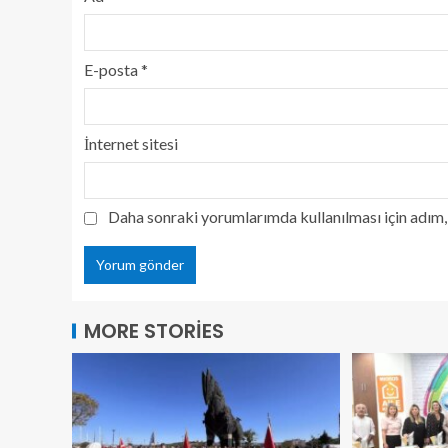
E-posta
*
İnternet sitesi
Daha sonraki yorumlarımda kullanılması için adım, 
MORE STORIES