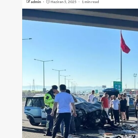
admin
Haziran 5, 2025
1 min read