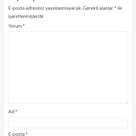
E-posta adresiniz yayınlanmayacak.
Gerekli alanlar
*
ile
işaretlenmişlerdir
Yorum
*
Ad
*
E-posta
*