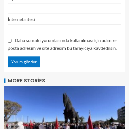
İnternet sitesi
Daha sonraki yorumlarımda kullanılması için adım, e-
posta adresim ve site adresim bu tarayıcıya kaydedilsin.
MORE STORIES