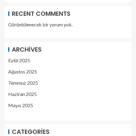
RECENT COMMENTS
Görüntülenecek bir yorum yok.
ARCHIVES
Eylül 2025
Ağustos 2025
Temmuz 2025
Haziran 2025
Mayıs 2025
CATEGORIES