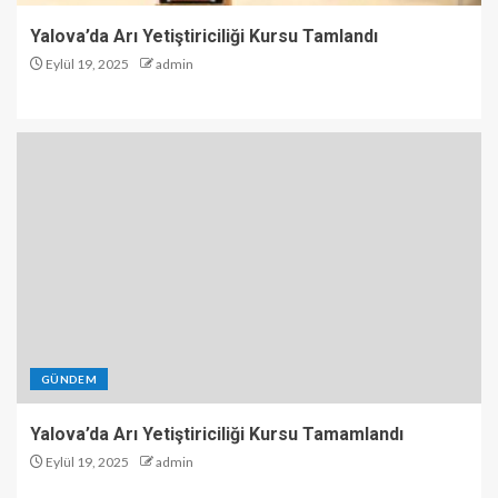
Yalova’da Arı Yetiştiriciliği Kursu Tamlandı
Eylül 19, 2025
admin
GÜNDEM
Yalova’da Arı Yetiştiriciliği Kursu Tamamlandı
Eylül 19, 2025
admin