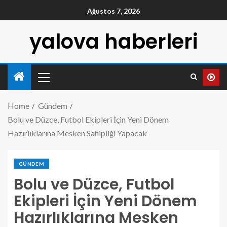
Ağustos 7, 2026
yalova haberleri
Home
Gündem
Bolu ve Düzce, Futbol Ekipleri İçin Yeni Dönem
Hazırlıklarına Mesken Sahipliği Yapacak
GÜNDEM
Bolu ve Düzce, Futbol
Ekipleri İçin Yeni Dönem
Hazırlıklarına Mesken