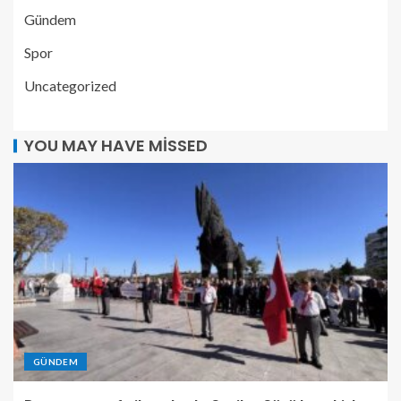
Gündem
Spor
Uncategorized
YOU MAY HAVE MISSED
GÜNDEM