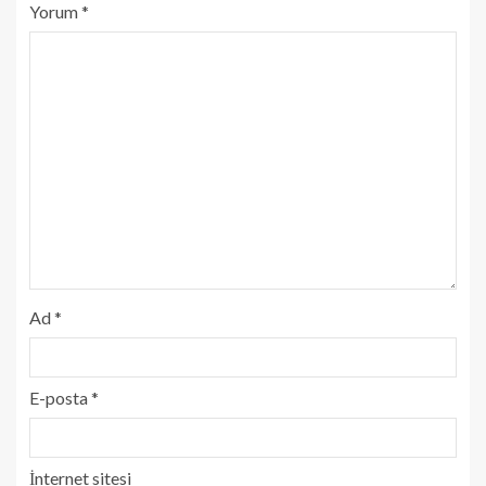
Yorum
*
Ad
*
E-posta
*
İnternet sitesi