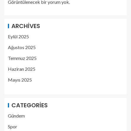
Görüntülenecek bir yorum yok.
ARCHIVES
Eylül 2025
Ağustos 2025
Temmuz 2025
Haziran 2025
Mayıs 2025
CATEGORIES
Gündem
Spor