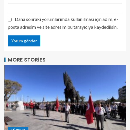
Daha sonraki yorumlarımda kullanılması için adım, e-
posta adresim ve site adresim bu tarayıcıya kaydedilsin.
MORE STORIES
GÜNDEM