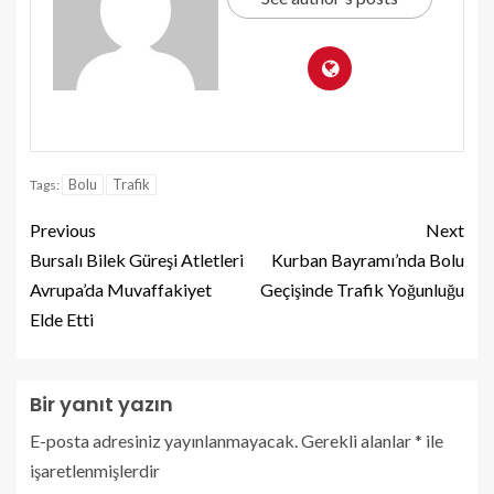
Bolu
Trafik
Tags:
Previous
Next
Bursalı Bilek Güreşi Atletleri
Kurban Bayramı’nda Bolu
Avrupa’da Muvaffakiyet
Geçişinde Trafik Yoğunluğu
Elde Etti
Bir yanıt yazın
E-posta adresiniz yayınlanmayacak.
Gerekli alanlar
*
ile
işaretlenmişlerdir