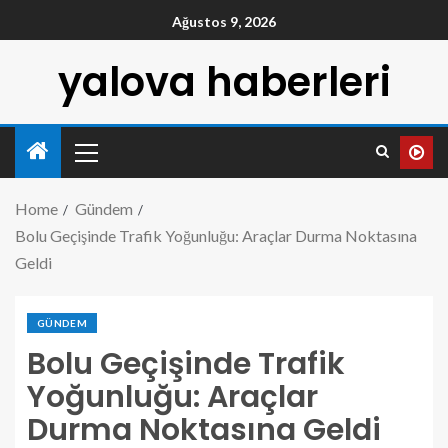
Ağustos 9, 2026
yalova haberleri
Home
Gündem
Bolu Geçişinde Trafik Yoğunluğu: Araçlar Durma Noktasına
Geldi
GÜNDEM
Bolu Geçişinde Trafik
Yoğunluğu: Araçlar
Durma Noktasına Geldi