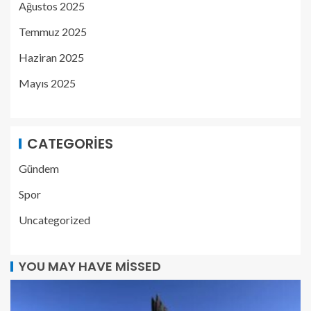
Ağustos 2025
Temmuz 2025
Haziran 2025
Mayıs 2025
CATEGORIES
Gündem
Spor
Uncategorized
YOU MAY HAVE MISSED