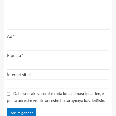
Ad
*
E-posta
*
İnternet sitesi
Daha sonraki yorumlarımda kullanılması için adım, e-
posta adresim ve site adresim bu tarayıcıya kaydedilsin.