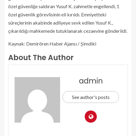
özel güvenliğe saldıran Yusuf K. zahmetle engellendi, 1
özel güvenlik görevlisinin eli kırıldı. Emniyetteki
süreçlerinin akabinde adliyeye sevk edilen Yusuf K.,
çıkarıldığı mahkemede tutuklanarak cezaevine gönderildi.
Kaynak: Demirören Haber Ajansı / Şimdiki
About The Author
admin
See author's posts