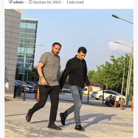
admin
Haziran 14, 2025
1 min read