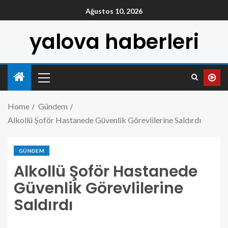
Ağustos 10, 2026
yalova haberleri
Home
Gündem
Alkollü Şoför Hastanede Güvenlik Görevlilerine Saldırdı
GÜNDEM
Alkollü Şoför Hastanede
Güvenlik Görevlilerine
Saldırdı