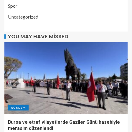
Spor
Uncategorized
YOU MAY HAVE MISSED
GÜNDEM
Bursa ve etraf vilayetlerde Gaziler Günü hasebiyle
merasim düzenlendi