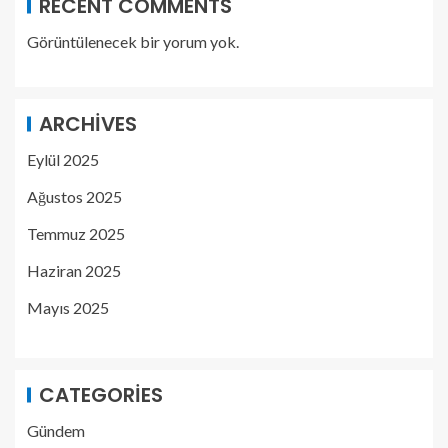
RECENT COMMENTS
Görüntülenecek bir yorum yok.
ARCHIVES
Eylül 2025
Ağustos 2025
Temmuz 2025
Haziran 2025
Mayıs 2025
CATEGORIES
Gündem