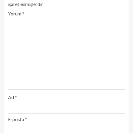
işaretlenmişlerdir
Yorum
*
Ad
*
E-posta
*