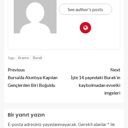
See author's posts
Arama
Burak
Tags:
Previous
Next
Bursa’da Akıntıya Kapılan
İşte 14 yaşındaki Burak’ın
Gençlerden Biri Boğuldu
kaybolmadan evvelki
imgeleri
Bir yanıt yazın
E-posta adresiniz yayınlanmayacak.
Gerekli alanlar
*
ile