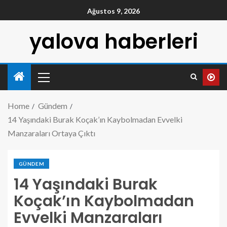
Ağustos 9, 2026
yalova haberleri
Home
Gündem
14 Yaşındaki Burak Koçak’ın Kaybolmadan Evvelki
Manzaraları Ortaya Çıktı
GÜNDEM
14 Yaşındaki Burak
Koçak’ın Kaybolmadan
Evvelki Manzaraları