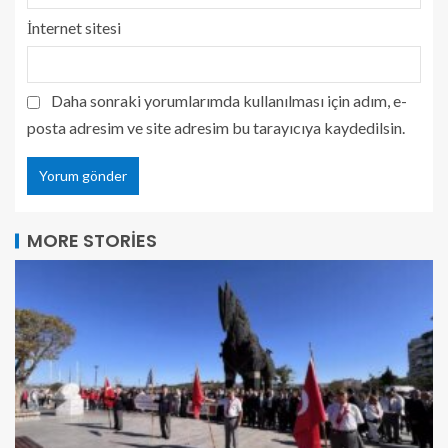
İnternet sitesi
Daha sonraki yorumlarımda kullanılması için adım, e-
posta adresim ve site adresim bu tarayıcıya kaydedilsin.
MORE STORIES