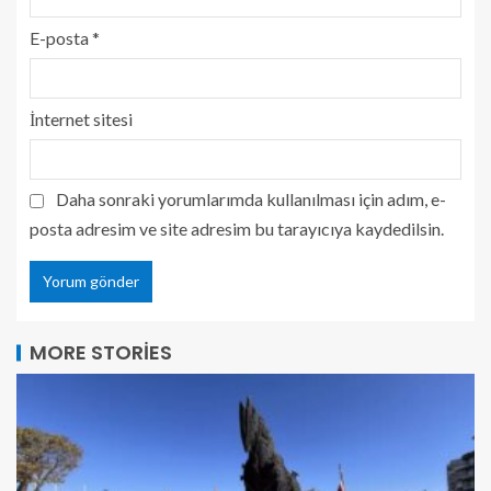
E-posta
*
İnternet sitesi
Daha sonraki yorumlarımda kullanılması için adım, e-
posta adresim ve site adresim bu tarayıcıya kaydedilsin.
MORE STORIES