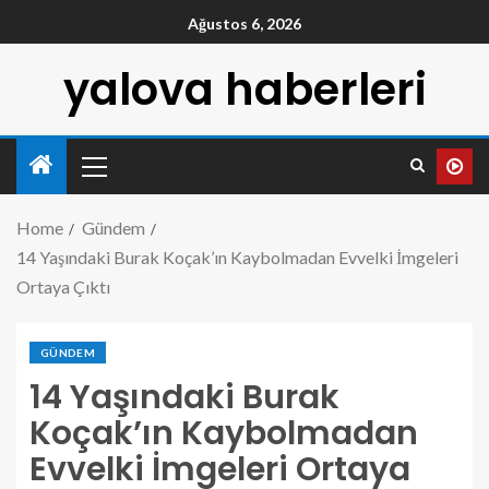
Ağustos 6, 2026
yalova haberleri
Home
Gündem
14 Yaşındaki Burak Koçak’ın Kaybolmadan Evvelki İmgeleri
Ortaya Çıktı
GÜNDEM
14 Yaşındaki Burak
Koçak’ın Kaybolmadan
Evvelki İmgeleri Ortaya