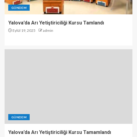
GÜNDEM
Yalova’da Arı Yetiştiriciliği Kursu Tamlandı
Eylül 19, 2025
admin
GÜNDEM
Yalova’da Arı Yetiştiriciliği Kursu Tamamlandı