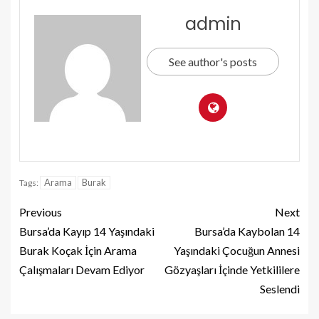
admin
See author's posts
Arama
Burak
Tags:
Previous
Next
Bursa’da Kayıp 14 Yaşındaki
Bursa’da Kaybolan 14
Burak Koçak İçin Arama
Yaşındaki Çocuğun Annesi
Çalışmaları Devam Ediyor
Gözyaşları İçinde Yetkililere
Seslendi