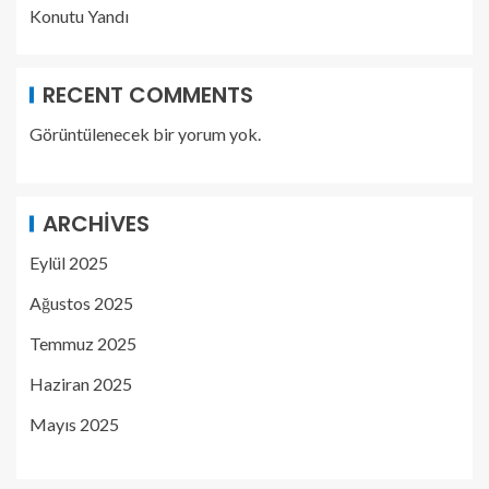
Konutu Yandı
RECENT COMMENTS
Görüntülenecek bir yorum yok.
ARCHIVES
Eylül 2025
Ağustos 2025
Temmuz 2025
Haziran 2025
Mayıs 2025