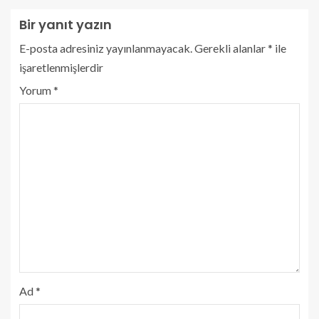
Bir yanıt yazın
E-posta adresiniz yayınlanmayacak.
Gerekli alanlar
*
ile
işaretlenmişlerdir
Yorum
*
Ad
*