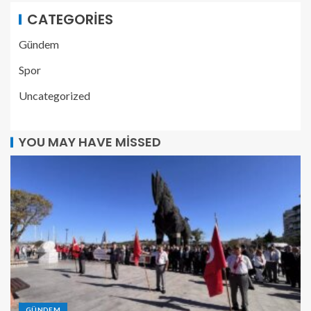
CATEGORIES
Gündem
Spor
Uncategorized
YOU MAY HAVE MISSED
GÜNDEM