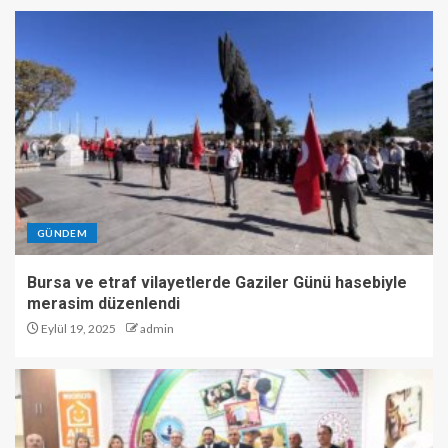
GÜNDEM
Bursa ve etraf vilayetlerde Gaziler Günü hasebiyle
merasim düzenlendi
Eylül 19, 2025
admin