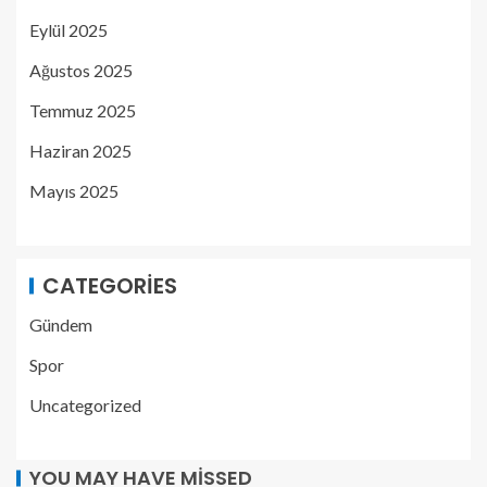
Eylül 2025
Ağustos 2025
Temmuz 2025
Haziran 2025
Mayıs 2025
CATEGORIES
Gündem
Spor
Uncategorized
YOU MAY HAVE MISSED